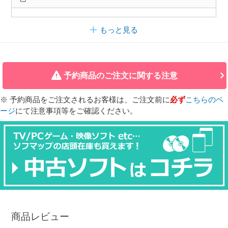
もっと見る
予約商品のご注文に関する注意
※ 予約商品をご注文されるお客様は、ご注文前に
必ず
こちらのペ
ージ
にて注意事項等をご確認ください。
商品レビュー