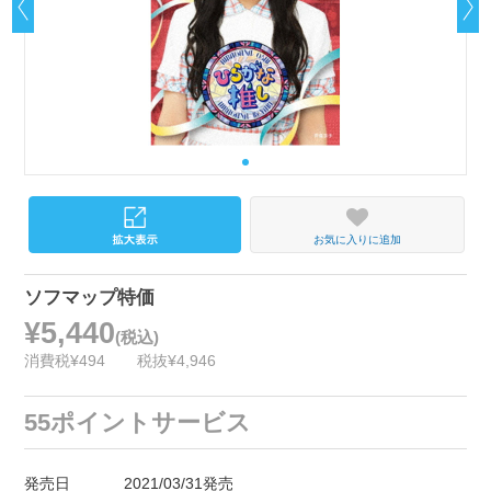
お気に入りに追加
ソフマップ特価
¥5,440
(税込)
消費税¥494
税抜¥4,946
55ポイントサービス
発売日
2021/03/31発売