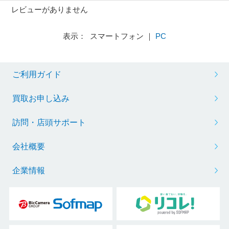
レビューがありません
表示： スマートフォン ｜
PC
ご利用ガイド
買取お申し込み
訪問・店頭サポート
会社概要
企業情報