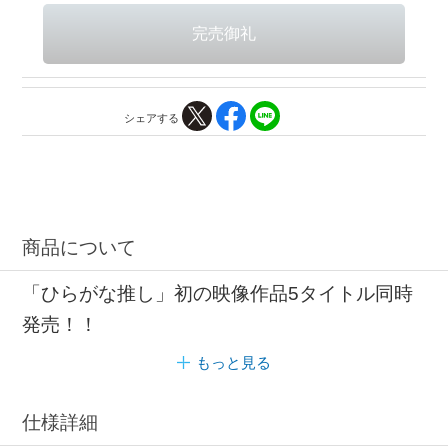
シェアする
商品について
「ひらがな推し」初の映像作品5タイトル同時
発売！！
もっと見る
仕様詳細