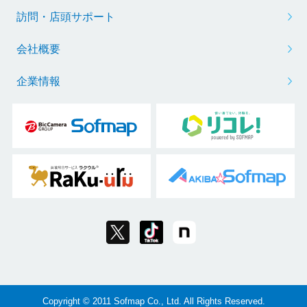
訪問・店頭サポート
会社概要
企業情報
Copyright © 2011 Sofmap Co., Ltd. All Rights Reserved.