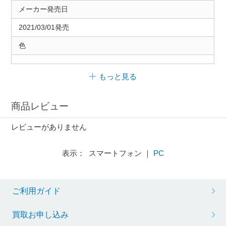
メーカー発売日
2021/03/01発売
色
もっと見る
商品レビュー
レビューがありません
表示： スマートフォン ｜
PC
ご利用ガイド
買取お申し込み