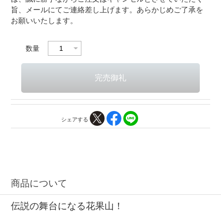
旨、メールにてご連絡差し上げます。あらかじめご了承を
お願いいたします。
数量
シェアする
商品について
伝説の舞台になる花果山！