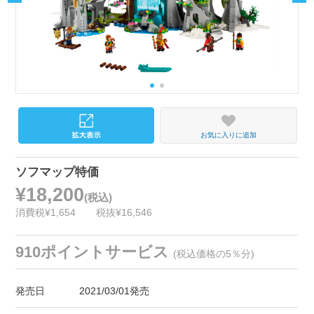
お気に入りに追加
ソフマップ特価
¥18,200
(税込)
消費税¥1,654
税抜¥16,546
910ポイントサービス
(税込価格の5％分)
発売日
2021/03/01発売