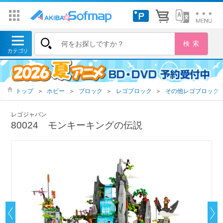
トップ
＞
ホビー
＞
ブロック
＞
レゴブロック
＞
その他レゴブロック
レゴジャパン
80024 モンキーキングの伝説