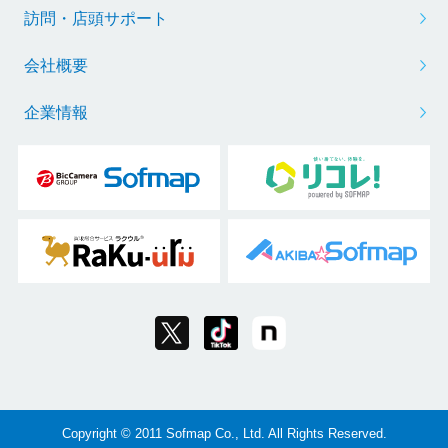
訪問・店頭サポート
会社概要
企業情報
Copyright © 2011 Sofmap Co., Ltd. All Rights Reserved.