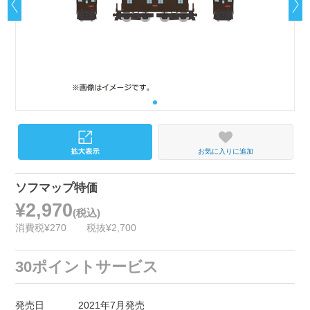
お気に入りに追加
ソフマップ特価
¥2,970
(税込)
消費税¥270
税抜¥2,700
30ポイントサービス
発売日
2021年7月発売