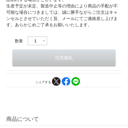
生産予定が未定、製造中止等の理由により商品の手配が不
可能な場合につきましては、誠に勝手ながらご注文はキャ
ンセルとさせていただく旨、メールにてご連絡差し上げま
す。あらかじめご了承をお願いいたします。
数量
シェアする
商品について