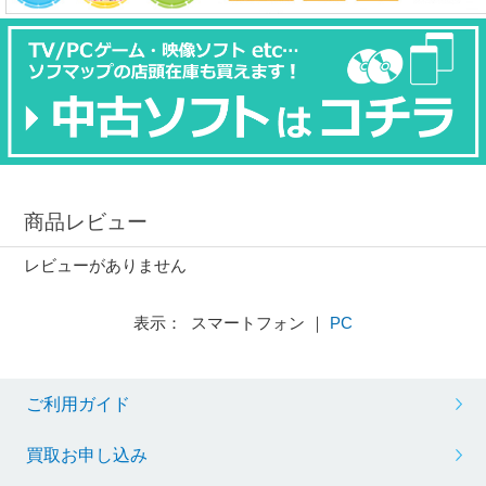
商品レビュー
レビューがありません
表示： スマートフォン ｜
PC
ご利用ガイド
買取お申し込み