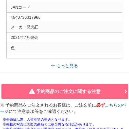
JANコード
4543736317968
メーカー発売日
2021年7月発売
色
もっと見る
予約商品のご注文に関する注意
※ 予約商品をご注文されるお客様は、ご注文前に
必ず
こちらのペ
ージ
にて注意事項等をご確認ください。
※発売日以降、入荷次第の発送となります。
※掲載の写真は実際の商品とは多少異なる場合があります。