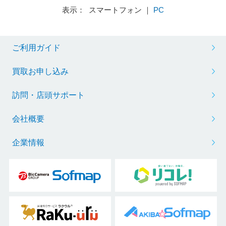
表示： スマートフォン ｜
PC
ご利用ガイド
買取お申し込み
訪問・店頭サポート
会社概要
企業情報