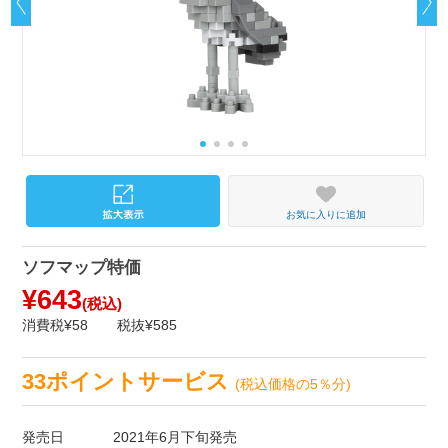
お気に入りに追加
ソフマップ特価
¥643
(税込)
消費税¥58
税抜¥585
33ポイントサービス
(税込価格の5％分)
発売日
2021年6月下旬発売