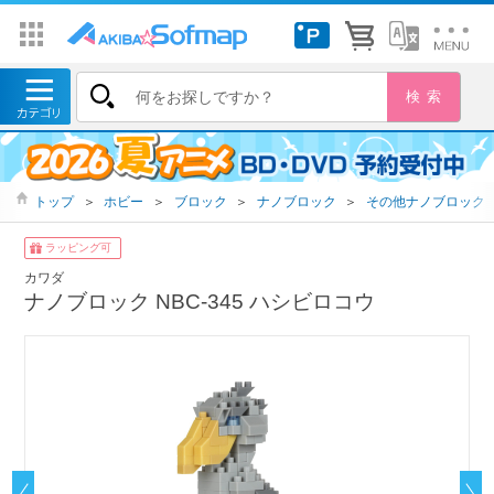
トップ
＞
ホビー
＞
ブロック
＞
ナノブロック
＞
その他ナノブロック
ラッピング可
カワダ
ナノブロック NBC-345 ハシビロコウ