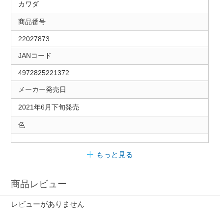
カワダ
商品番号
22027873
JANコード
4972825221372
メーカー発売日
2021年6月下旬発売
色
もっと見る
商品レビュー
レビューがありません