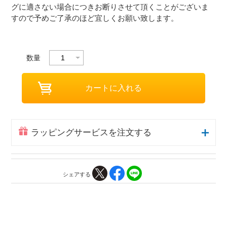
グに適さない場合につきお断りさせて頂くことがございま
すので予めご了承のほど宜しくお願い致します。
数量
ラッピングサービスを注文する
シェアする