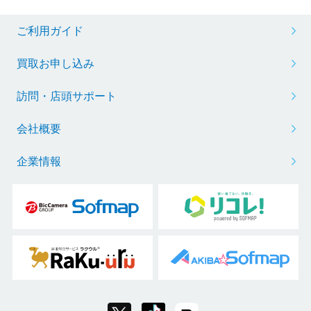
ご利用ガイド
買取お申し込み
訪問・店頭サポート
会社概要
企業情報