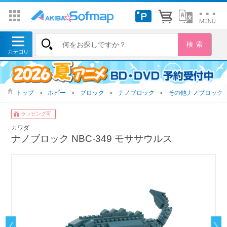
トップ
＞
ホビー
＞
ブロック
＞
ナノブロック
＞
その他ナノブロック
ラッピング可
カワダ
ナノブロック NBC-349 モササウルス