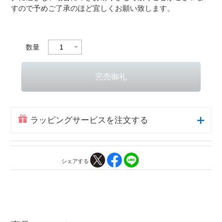
すので予めご了承のほど宜しくお願い致します。
数量
ラッピングサービスを注文する
シェアする