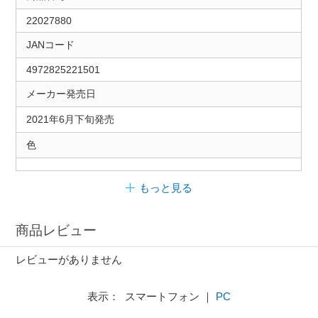
22027880
JANコード
4972825221501
メーカー発売日
2021年6月下旬発売
色
もっと見る
商品レビュー
レビューがありません
表示： スマートフォン ｜
PC