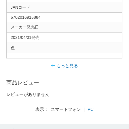
JANコード
5702016915884
メーカー発売日
2021/04/01発売
色
もっと見る
商品レビュー
レビューがありません
表示： スマートフォン ｜
PC