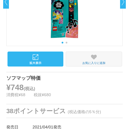
お気に入りに追加
ソフマップ特価
¥748
(税込)
消費税¥68
税抜¥680
38ポイントサービス
(税込価格の5％分)
発売日
2021/04/01発売