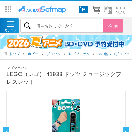
トップ
＞
ホビー
＞
ブロック
＞
レゴブロック
＞
その他レゴブロック
レゴジャパン
LEGO（レゴ） 41933 ドッツ ミュージックブ
レスレット