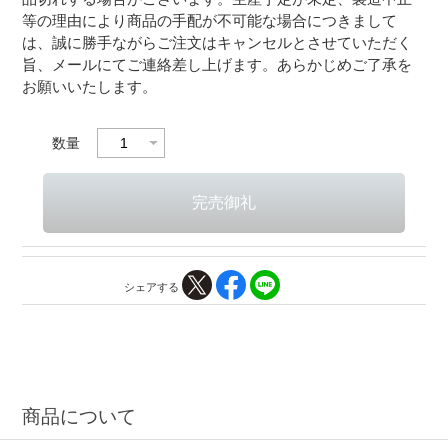
等の理由により商品の手配が不可能な場合につきまして
は、誠に勝手ながらご注文はキャンセルとさせていただく
旨、メールにてご連絡差し上げます。あらかじめご了承を
お願いいたします。
数量
シェアする
商品について