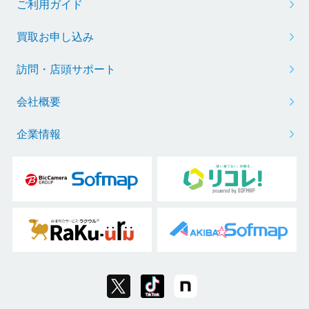
ご利用ガイド
買取お申し込み
訪問・店頭サポート
会社概要
企業情報