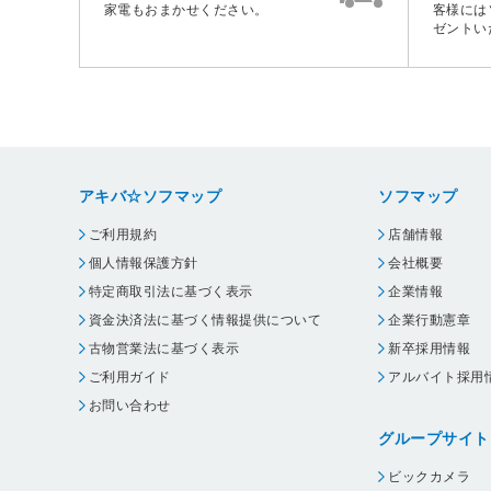
家電もおまかせください。
客様には
ゼントい
アキバ☆ソフマップ
ソフマップ
ご利用規約
店舗情報
個人情報保護方針
会社概要
特定商取引法に基づく表示
企業情報
資金決済法に基づく情報提供について
企業行動憲章
古物営業法に基づく表示
新卒採用情報
ご利用ガイド
アルバイト採用
お問い合わせ
グループサイト
ビックカメラ