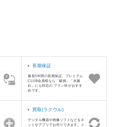
長期保証
最長5年間の長期保証。プレミアム
CLUB会員様なら「破損」「水漏
れ」にも対応の プランM がおすす
めです。
買取(ラクウル)
デジタル機器や映像ソフトなどをネ
ットやアプリでお売りできます。メ