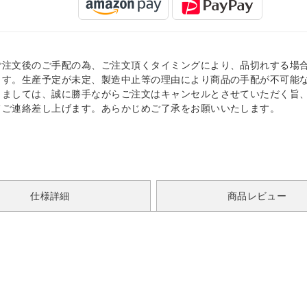
ご注文後のご手配の為、ご注文頂くタイミングにより、品切れする場
ます。生産予定が未定、製造中止等の理由により商品の手配が不可能
きましては、誠に勝手ながらご注文はキャンセルとさせていただく旨
てご連絡差し上げます。あらかじめご了承をお願いいたします。
仕様詳細
商品レビュー