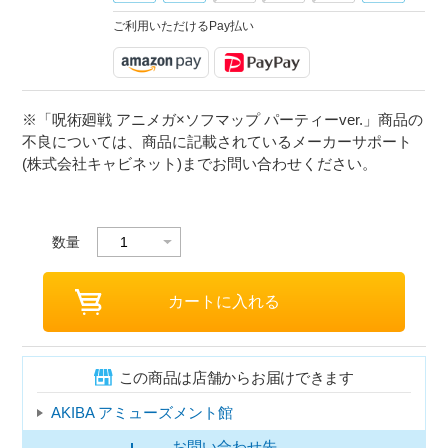
ご利用いただけるPay払い
※「呪術廻戦 アニメガ×ソフマップ パーティーver.」商品の
不良については、商品に記載されているメーカーサポート
(株式会社キャビネット)までお問い合わせください。
数量
この商品は店舗からお届けできます
AKIBA アミューズメント館
お問い合わせ先