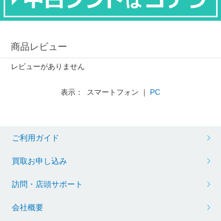
商品レビュー
レビューがありません
表示： スマートフォン ｜
PC
ご利用ガイド
買取お申し込み
訪問・店頭サポート
会社概要