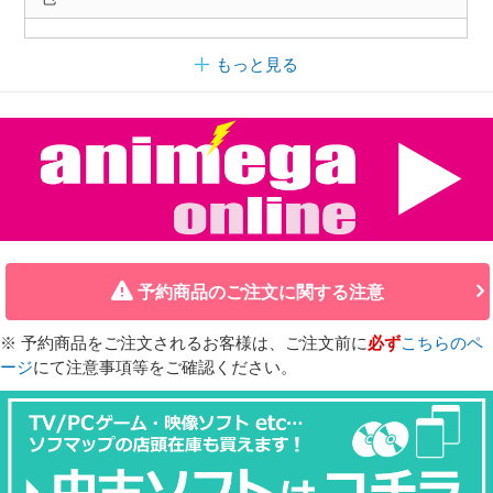
もっと見る
予約商品のご注文に関する注意
※ 予約商品をご注文されるお客様は、ご注文前に
必ず
こちらのペ
ージ
にて注意事項等をご確認ください。