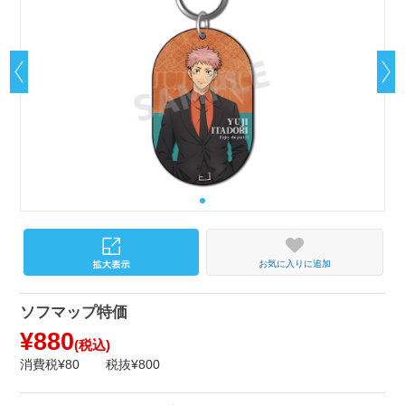
お気に入りに追加
ソフマップ特価
¥880
(税込)
消費税¥80
税抜¥800