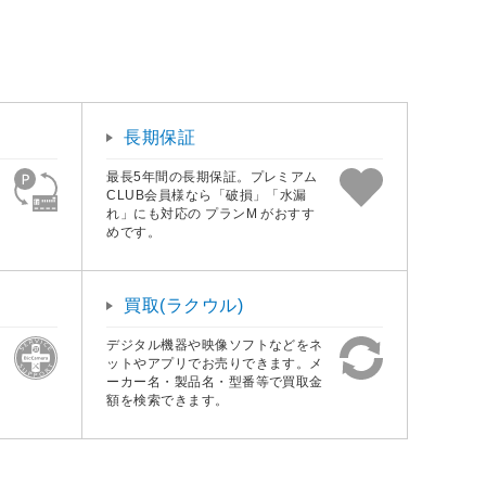
長期保証
最長5年間の長期保証。プレミアム
CLUB会員様なら「破損」「水漏
れ」にも対応の プランM がおすす
めです。
買取(ラクウル)
デジタル機器や映像ソフトなどをネ
ットやアプリでお売りできます。メ
ーカー名・製品名・型番等で買取金
額を検索できます。