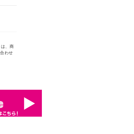
ては、商
い合わせ