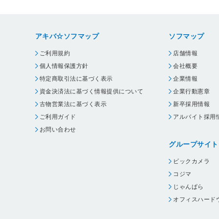
アキバ☆ソフマップ
ソフマップ
ご利用規約
店舗情報
個人情報保護方針
会社概要
特定商取引法に基づく表示
企業情報
資金決済法に基づく情報提供について
企業行動憲章
古物営業法に基づく表示
新卒採用情報
ご利用ガイド
アルバイト採用
お問い合わせ
グループサイト
ビックカメラ
コジマ
じゃんぱら
オフィスハード