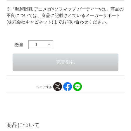
※「呪術廻戦 アニメガ×ソフマップ パーティーver.」商品の
不良については、商品に記載されているメーカーサポート
(株式会社キャビネット)までお問い合わせください。
数量
シェアする
商品について