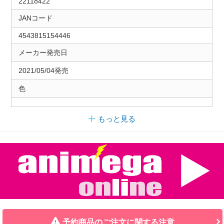
22118422
JANコード
4543815154446
メーカー発売日
2021/05/04発売
色
もっと見る
予約商品のご注文に関する注意