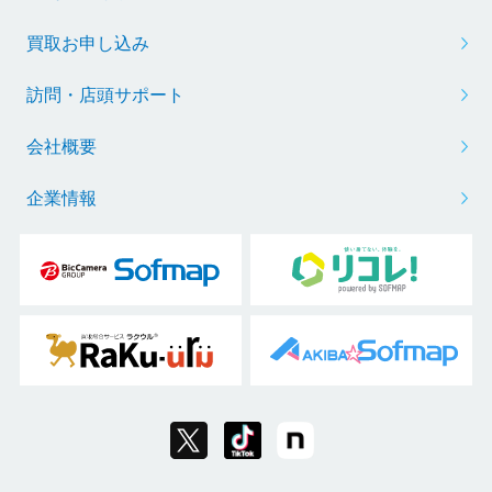
買取お申し込み
訪問・店頭サポート
会社概要
企業情報