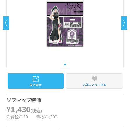
お気に入りに追加
ソフマップ特価
¥1,430
(税込)
消費税¥130
税抜¥1,300