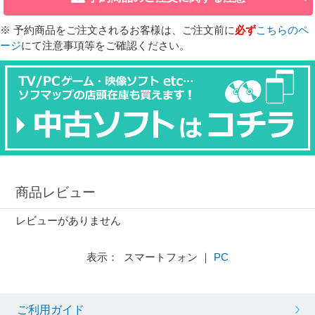
※ 予約商品をご注文されるお客様は、ご注文前に
必ず
こちらのペ
ージ
にて注意事項等をご確認ください。
商品レビュー
レビューがありません
表示： スマートフォン ｜
PC
ご利用ガイド