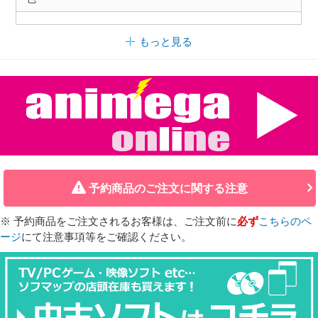
もっと見る
予約商品のご注文に関する注意
※ 予約商品をご注文されるお客様は、ご注文前に
必ず
こちらのペ
ージ
にて注意事項等をご確認ください。