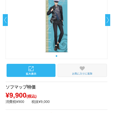
お気に入りに追加
ソフマップ特価
¥9,900
(税込)
消費税¥900
税抜¥9,000