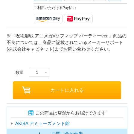
ご利用いただけるPay払い
※「呪術廻戦 アニメガ×ソフマップ パーティーver.」商品の
不良については、商品に記載されているメーカーサポート
(株式会社キャビネット)までお問い合わせください。
数量
この商品は店舗からお届けできます
AKIBA アミューズメント館
お問い合わせ先