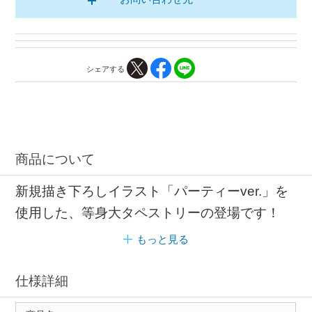
シェアする
商品について
新規描き下ろしイラスト「パーティーver.」を
使用した、等身大タペストリーの登場です！
もっと見る
仕様詳細