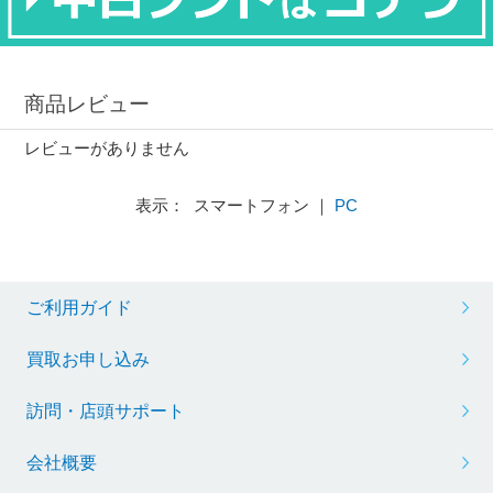
商品レビュー
レビューがありません
表示： スマートフォン ｜
PC
ご利用ガイド
買取お申し込み
訪問・店頭サポート
会社概要