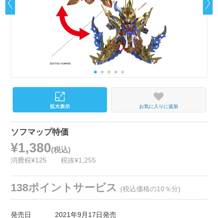
お気に入りに追加
ソフマップ特価
¥1,380
(税込)
消費税¥125
税抜¥1,255
138ポイントサービス
(税込価格の10％分)
発売日
2021年9月17日発売