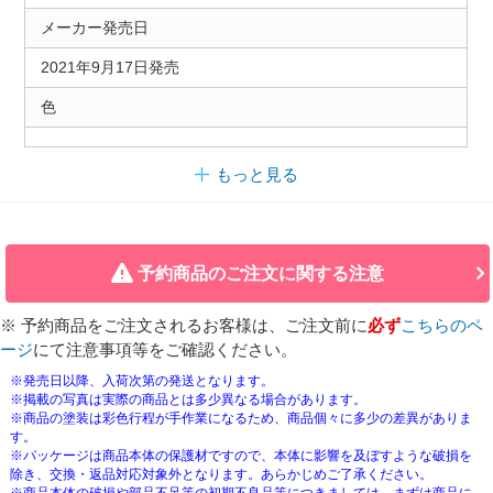
メーカー発売日
2021年9月17日発売
色
もっと見る
予約商品のご注文に関する注意
※ 予約商品をご注文されるお客様は、ご注文前に
必ず
こちらのペ
ージ
にて注意事項等をご確認ください。
※発売日以降、入荷次第の発送となります。
※掲載の写真は実際の商品とは多少異なる場合があります。
※商品の塗装は彩色行程が手作業になるため、商品個々に多少の差異がありま
す。
※パッケージは商品本体の保護材ですので、本体に影響を及ぼすような破損を
除き、交換・返品対応対象外となります。あらかじめご了承ください。