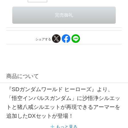
シェアする
商品について
『SDガンダムワールド ヒーローズ』より、
「悟空インパルスガンダム」に沙悟浄シルエッ
トと猪八戒シルエットが再現できるアーマーを
追加したDXセットが登場！
もっと見る