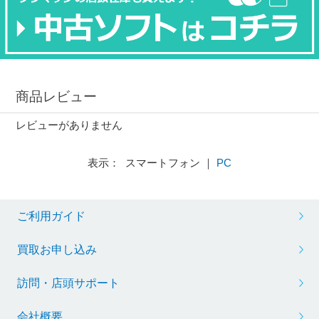
商品レビュー
レビューがありません
表示： スマートフォン ｜
PC
ご利用ガイド
買取お申し込み
訪問・店頭サポート
会社概要