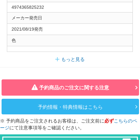
4974365825232
メーカー発売日
2021/08/19発売
色
もっと見る
予約商品のご注文に関する注意
予約情報・特典情報はこちら
※ 予約商品をご注文されるお客様は、ご注文前に
必ず
こちらのペ
ージ
にて注意事項等をご確認ください。