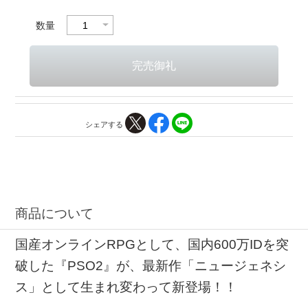
数量
シェアする
商品について
国産オンラインRPGとして、国内600万IDを突
破した『PSO2』が、最新作「ニュージェネシ
ス」として生まれ変わって新登場！！