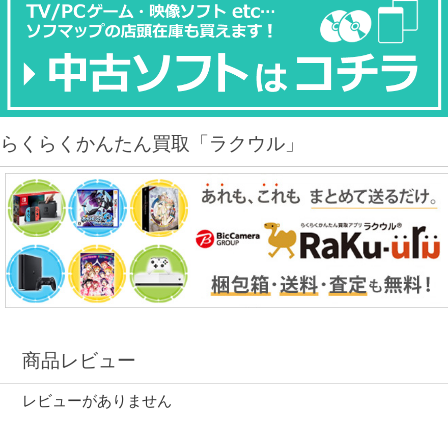
らくらくかんたん買取「ラクウル」
商品レビュー
レビューがありません