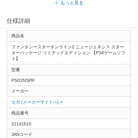
もっと見る
仕様詳細
商品名
ファンタシースターオンライン2 ニュージェネシス スター
ターパッケージ リミテッドエディション 【PS4ゲームソフ
ト】
型番
PSO2NSPR
メーカー
セガ (メーカーサイトへ)
>
商品番号
22141610
JANコード