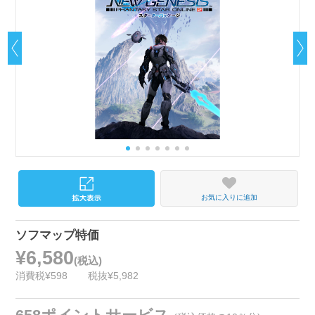
お気に入りに追加
ソフマップ特価
¥6,580
(税込)
消費税¥598
税抜¥5,982