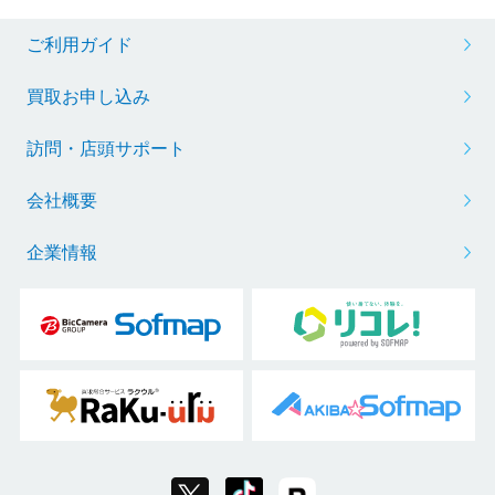
ご利用ガイド
買取お申し込み
訪問・店頭サポート
会社概要
企業情報