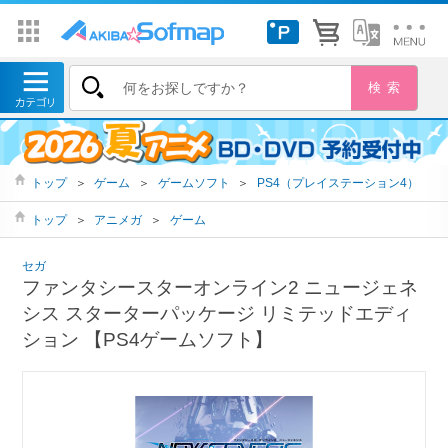
トップ
＞
ゲーム
＞
ゲームソフト
＞
PS4（プレイステーション4）
トップ
＞
アニメガ
＞
ゲーム
セガ
ファンタシースターオンライン2 ニュージェネ
シス スターターパッケージ リミテッドエディ
ション 【PS4ゲームソフト】