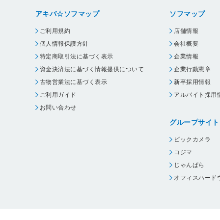
アキバ☆ソフマップ
ソフマップ
ご利用規約
店舗情報
個人情報保護方針
会社概要
特定商取引法に基づく表示
企業情報
資金決済法に基づく情報提供について
企業行動憲章
古物営業法に基づく表示
新卒採用情報
ご利用ガイド
アルバイト採用
お問い合わせ
グループサイト
ビックカメラ
コジマ
じゃんぱら
オフィスハード