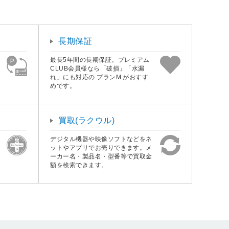
長期保証
最長5年間の長期保証。プレミアム
CLUB会員様なら「破損」「水漏
れ」にも対応の プランM がおすす
めです。
買取(ラクウル)
デジタル機器や映像ソフトなどをネ
ットやアプリでお売りできます。メ
ーカー名・製品名・型番等で買取金
額を検索できます。