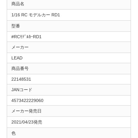
商品名
1/16 RC モデルカー RD1
型番
#RCﾓﾃﾞﾙｶｰRD1
メーカー
LEAD
商品番号
22148531
JANコード
4573422229060
メーカー発売日
2021/04/23発売
色