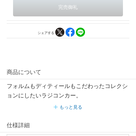
シェアする
商品について
フォルムもディティールもこだわったコレクシ
ョンにしたいラジコンカー。
もっと見る
仕様詳細