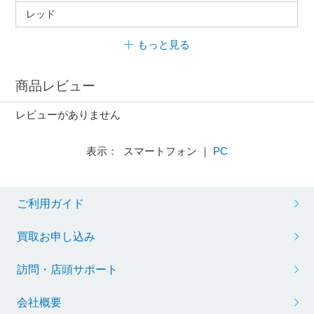
レッド
もっと見る
商品レビュー
レビューがありません
表示： スマートフォン ｜
PC
ご利用ガイド
買取お申し込み
訪問・店頭サポート
会社概要