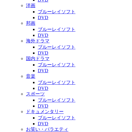
洋画
ブルーレイソフト
DVD
邦画
ブルーレイソフト
DVD
海外ドラマ
ブルーレイソフト
DVD
国内ドラマ
ブルーレイソフト
DVD
音楽
ブルーレイソフト
DVD
スポーツ
ブルーレイソフト
DVD
ドキュメンタリー
ブルーレイソフト
DVD
お笑い・バラエティ