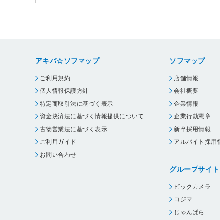
アキバ☆ソフマップ
ソフマップ
ご利用規約
店舗情報
個人情報保護方針
会社概要
特定商取引法に基づく表示
企業情報
資金決済法に基づく情報提供について
企業行動憲章
古物営業法に基づく表示
新卒採用情報
ご利用ガイド
アルバイト採用
お問い合わせ
グループサイト
ビックカメラ
コジマ
じゃんぱら