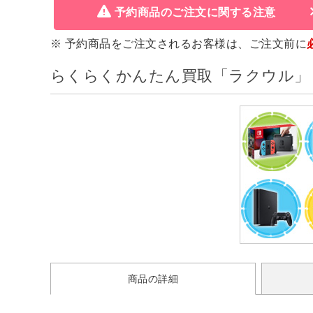
予約商品のご注文に関する注意
※ 予約商品をご注文されるお客様は、ご注文前に
らくらくかんたん買取「ラクウル」
商品の詳細