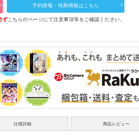
予約情報・特典情報はこちら
必ず
こちらのページ
にて注意事項等をご確認ください。
仕様詳細
商品レビュー