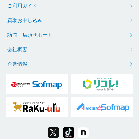
ご利用ガイド
買取お申し込み
訪問・店頭サポート
会社概要
企業情報