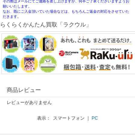
その際はメールにてご連絡を差し上げますが、何卒ご了承くださいますようお
願いいたします。
なお、既にご入金頂いていた場合などは、もちろんご返金の対応をさせていた
だきます。
らくらくかんたん買取「ラクウル」
商品レビュー
レビューがありません
表示： スマートフォン ｜
PC