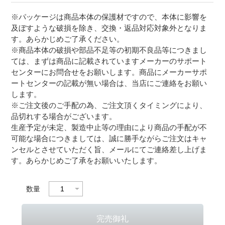
※パッケージは商品本体の保護材ですので、本体に影響を
及ぼすような破損を除き、交換・返品対応対象外となりま
す。あらかじめご了承ください。
※商品本体の破損や部品不足等の初期不良品等につきまし
ては、まずは商品に記載されていますメーカーのサポート
センターにお問合せをお願いします。商品にメーカーサポ
ートセンターの記載が無い場合は、当店にご連絡をお願い
します。
※ご注文後のご手配の為、ご注文頂くタイミングにより、
品切れする場合がございます。
生産予定が未定、製造中止等の理由により商品の手配が不
可能な場合につきましては、誠に勝手ながらご注文はキャ
ンセルとさせていただく旨、メールにてご連絡差し上げま
す。あらかじめご了承をお願いいたします。
数量