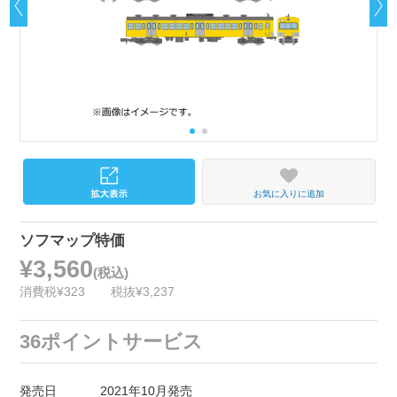
お気に入りに追加
ソフマップ特価
¥3,560
(税込)
消費税¥323
税抜¥3,237
36ポイントサービス
発売日
2021年10月発売