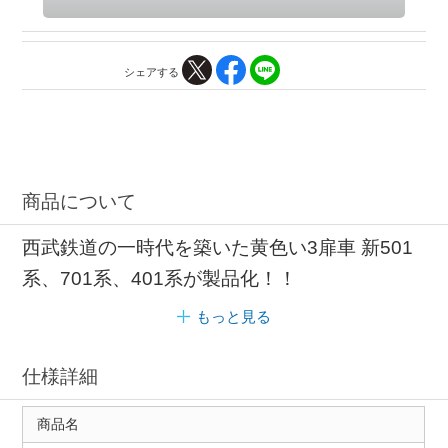
シェアする
商品について
西武鉄道の一時代を築いた黄色い3扉車 新501
系、701系、401系が製品化！！
もっと見る
仕様詳細
商品名