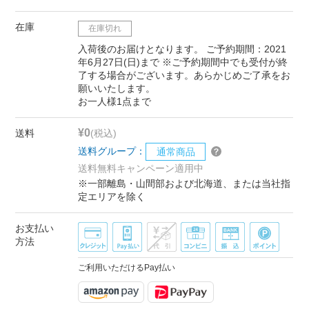
在庫
在庫切れ
入荷後のお届けとなります。 ご予約期間：2021
年6月27日(日)まで ※ご予約期間中でも受付が終
了する場合がございます。あらかじめご了承をお
願いいたします。
お一人様1点まで
¥0
送料
(税込)
送料グループ：
通常商品
送料無料キャンペーン適用中
※一部離島・山間部および北海道、または当社指
定エリアを除く
お支払い
方法
ご利用いただけるPay払い