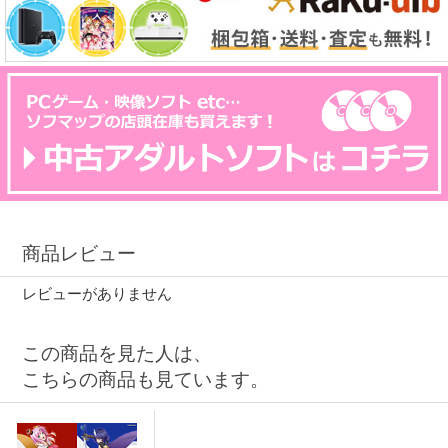
商品レビュー
レビューがありません
この商品を見た人は、
こちらの商品も見ています。