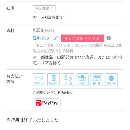
在庫
限定数終了
お一人様1点まで
¥550
送料
(税込)
送料グループ：
PCアダルトソフト
「PCアダルトソフト」グループの商品を¥11,000
以上のお買い物で無料
※一部離島・山間部および北海道、または当社指
定エリアを除く
お支払い
方法
ご利用いただけるPay払い
※特典は終了いたしました。