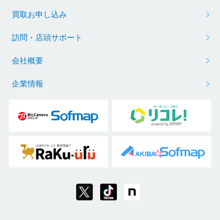
買取お申し込み
訪問・店頭サポート
会社概要
企業情報