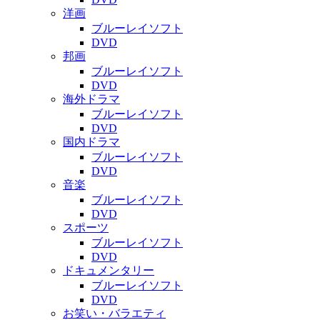
洋画
ブルーレイソフト
DVD
邦画
ブルーレイソフト
DVD
海外ドラマ
ブルーレイソフト
DVD
国内ドラマ
ブルーレイソフト
DVD
音楽
ブルーレイソフト
DVD
スポーツ
ブルーレイソフト
DVD
ドキュメンタリー
ブルーレイソフト
DVD
お笑い・バラエティ