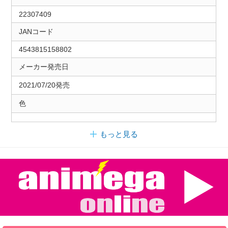
22307409
JANコード
4543815158802
メーカー発売日
2021/07/20発売
色
もっと見る