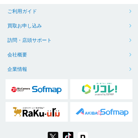
ご利用ガイド
買取お申し込み
訪問・店頭サポート
会社概要
企業情報