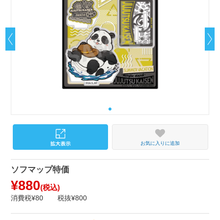
お気に入りに追加
ソフマップ特価
¥880
(税込)
消費税¥80
税抜¥800