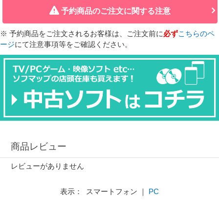
予約商品のご注文に関する注意
※ 予約商品をご注文されるお客様は、ご注文前に
必ず
こちらのペ
ージ
にて注意事項等をご確認ください。
商品レビュー
レビューがありません
表示： スマートフォン ｜
PC