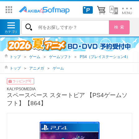
トップ
＞
ゲーム
＞
ゲームソフト
＞
PS4（プレイステーション4）
トップ
＞
アニメガ
＞
ゲーム
ラッピング可
KALYPSOMEDIA
スペースベース スタートピア 【PS4ゲームソ
フト】【864】