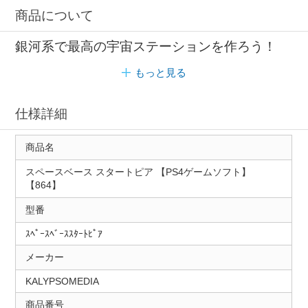
商品について
銀河系で最高の宇宙ステーションを作ろう！
もっと見る
仕様詳細
商品名
スペースベース スタートピア 【PS4ゲームソフト】
【864】
型番
ｽﾍﾟｰｽﾍﾞｰｽｽﾀｰﾄﾋﾟｱ
メーカー
KALYPSOMEDIA
商品番号