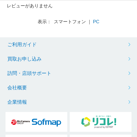
レビューがありません
表示： スマートフォン ｜
PC
ご利用ガイド
買取お申し込み
訪問・店頭サポート
会社概要
企業情報