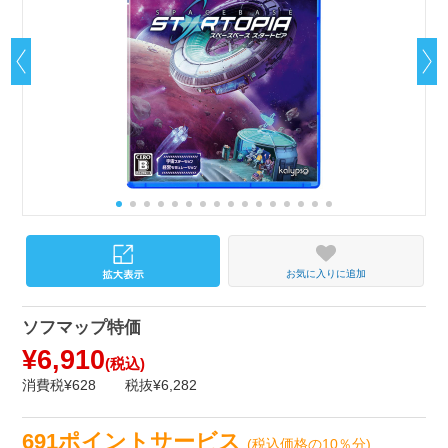
お気に入りに追加
ソフマップ特価
¥6,910
(税込)
消費税¥628
税抜¥6,282
691ポイントサービス
(税込価格の10％分)