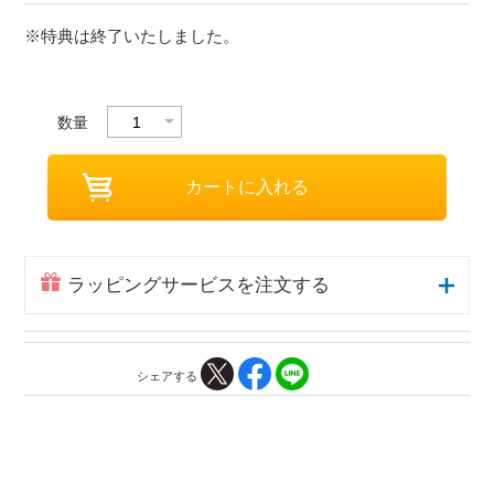
※特典は終了いたしました。
数量
ラッピングサービスを注文する
シェアする