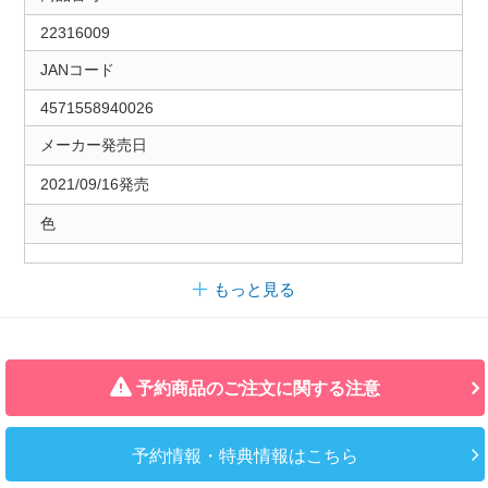
22316009
JANコード
4571558940026
メーカー発売日
2021/09/16発売
色
もっと見る
予約商品のご注文に関する注意
予約情報・特典情報はこちら