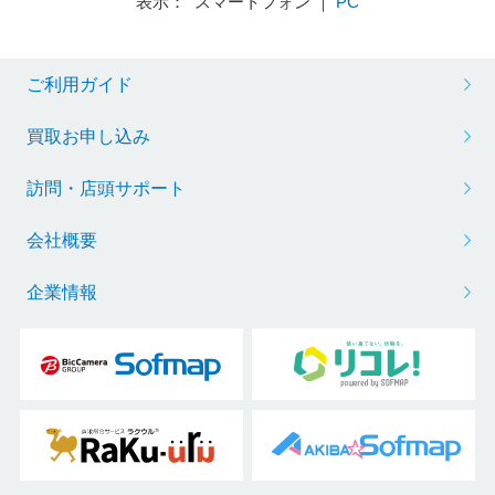
表示： スマートフォン ｜
PC
ご利用ガイド
買取お申し込み
訪問・店頭サポート
会社概要
企業情報