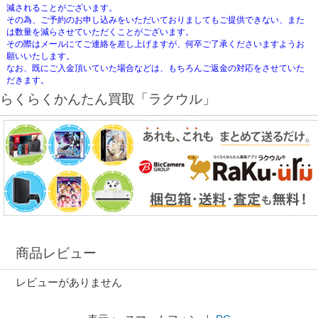
減されることがございます。
その為、ご予約のお申し込みをいただいておりましてもご提供できない、また
は数量を減らさせていただくことがございます。
その際はメールにてご連絡を差し上げますが、何卒ご了承くださいますようお
願いいたします。
なお、既にご入金頂いていた場合などは、もちろんご返金の対応をさせていた
だきます。
らくらくかんたん買取「ラクウル」
商品レビュー
レビューがありません