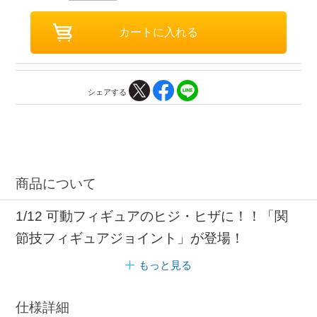
シェアする
商品について
1/12 可動フィギュアのヒジ・ヒザに！！「関
節技フィギュアジョイント」が登場！
もっと見る
仕様詳細