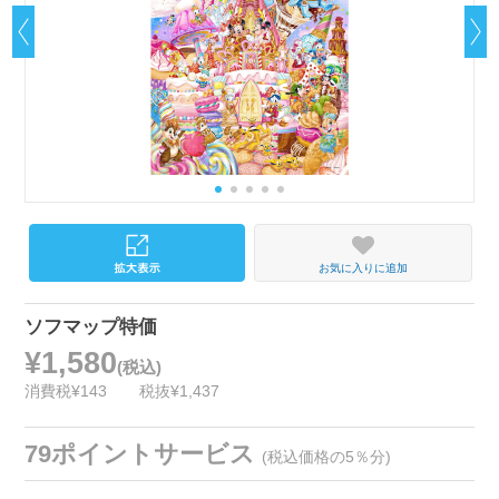
お気に入りに追加
ソフマップ特価
¥1,580
(税込)
消費税¥143
税抜¥1,437
79ポイントサービス
(税込価格の5％分)