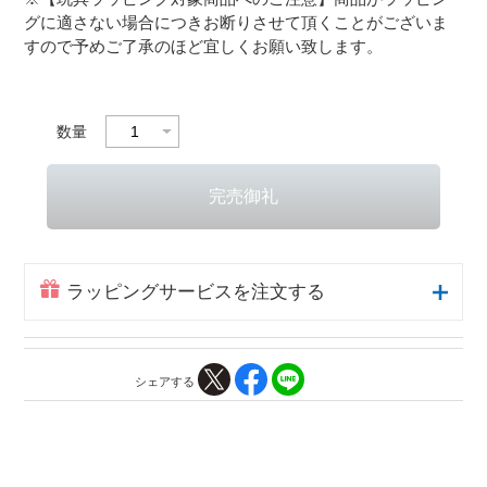
グに適さない場合につきお断りさせて頂くことがございま
すので予めご了承のほど宜しくお願い致します。
数量
ラッピングサービスを注文する
シェアする