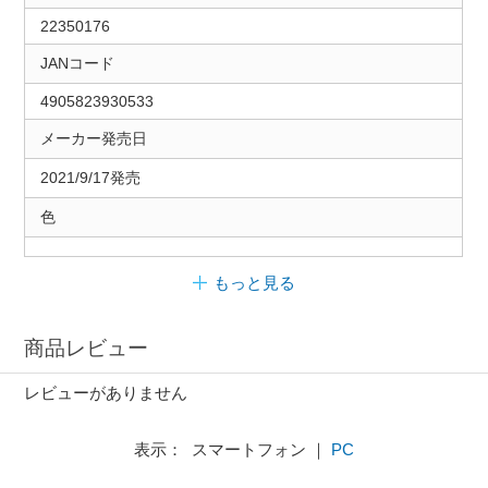
22350176
JANコード
4905823930533
メーカー発売日
2021/9/17発売
色
もっと見る
商品レビュー
レビューがありません
表示： スマートフォン ｜
PC