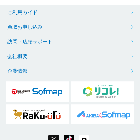
ご利用ガイド
買取お申し込み
訪問・店頭サポート
会社概要
企業情報