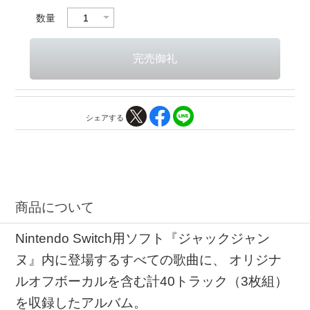
数量
シェアする
商品について
Nintendo Switch用ソフト『ジャックジャン
ヌ』内に登場するすべての歌曲に、 オリジナ
ルオフボーカルを含む計40トラック（3枚組）
を収録したアルバム。