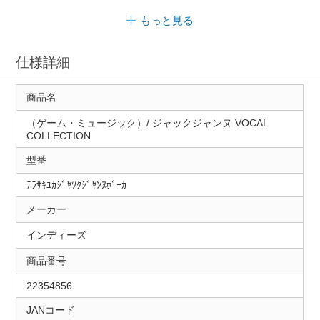
もっと見る
仕様詳細
商品名
（ゲーム・ミュージック）/ ジャックジャンヌ VOCAL
COLLECTION
型番
ﾃﾗｻｷﾕｶｼﾞﾔﾂｸｼﾞﾔﾝﾇﾎﾞｰｶ
メーカー
インディーズ
商品番号
22354856
JANコード