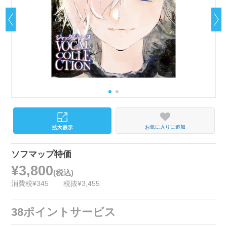
お気に入りに追加
ソフマップ特価
¥3,800
(税込)
消費税¥345
税抜¥3,455
38ポイントサービス