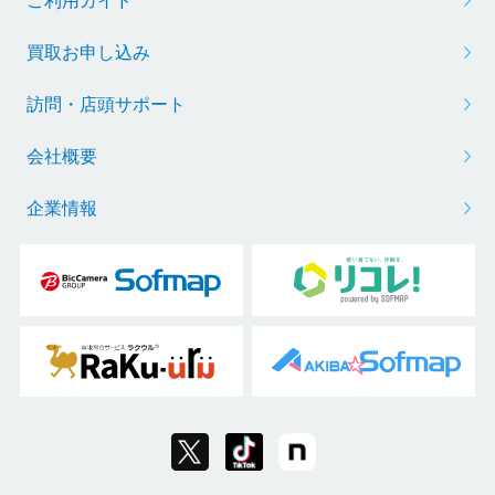
ご利用ガイド
買取お申し込み
訪問・店頭サポート
会社概要
企業情報