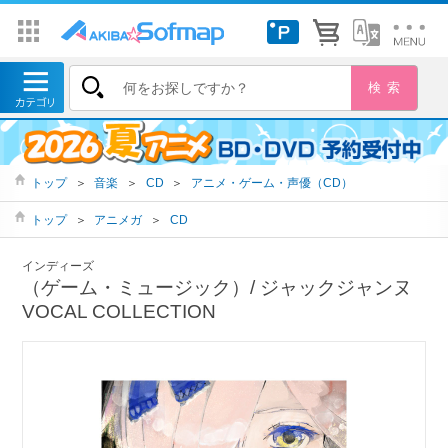
トップ
＞
音楽
＞
CD
＞
アニメ・ゲーム・声優（CD）
トップ
＞
アニメガ
＞
CD
インディーズ
（ゲーム・ミュージック）/ ジャックジャンヌ
VOCAL COLLECTION