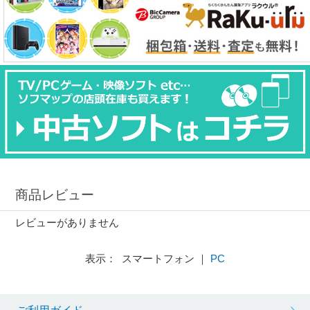
商品レビュー
レビューがありません
表示： スマートフォン ｜
PC