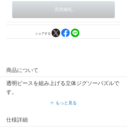
シェアする
商品について
透明ピースを組み上げる立体ジグソーパズルで
す。
もっと見る
仕様詳細