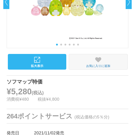
お気に入りに追加
ソフマップ特価
¥5,280
(税込)
消費税¥480
税抜¥4,800
264ポイントサービス
(税込価格の5％分)
発売日
2021/11/02発売