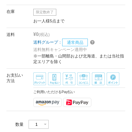
在庫
限定数終了
お一人様5点まで
¥0
送料
(税込)
送料グループ：
通常商品
送料無料キャンペーン適用中
※一部離島・山間部および北海道、または当社指
定エリアを除く
お支払い
方法
ご利用いただけるPay払い
数量