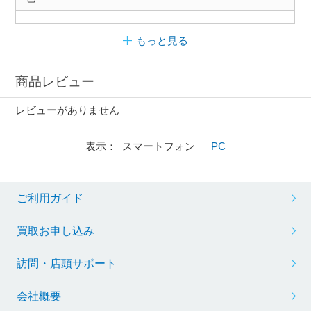
もっと見る
商品レビュー
レビューがありません
表示： スマートフォン ｜
PC
ご利用ガイド
買取お申し込み
訪問・店頭サポート
会社概要