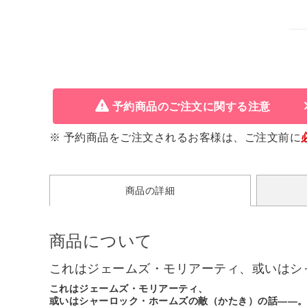
予約商品のご注文に関する注意
※ 予約商品をご注文されるお客様は、ご注文前に
商品の詳細
商品について
これはジェームズ・モリアーティ、或いはシ
これはジェームズ・モリアーティ、
或いはシャーロック・ホームズの敵（かたき）の話――