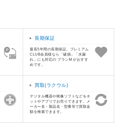
長期保証
最長5年間の長期保証。プレミアム
CLUB会員様なら「破損」「水漏
れ」にも対応の プランM がおすす
めです。
買取(ラクウル)
デジタル機器や映像ソフトなどをネ
ットやアプリでお売りできます。メ
ーカー名・製品名・型番等で買取金
額を検索できます。