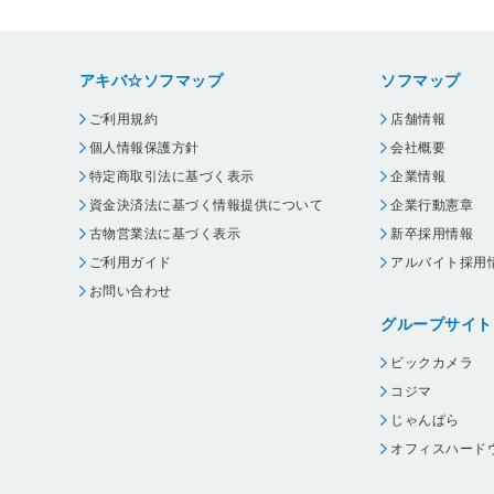
アキバ☆ソフマップ
ソフマップ
ご利用規約
店舗情報
個人情報保護方針
会社概要
特定商取引法に基づく表示
企業情報
資金決済法に基づく情報提供について
企業行動憲章
古物営業法に基づく表示
新卒採用情報
ご利用ガイド
アルバイト採用
お問い合わせ
グループサイト
ビックカメラ
コジマ
じゃんぱら
オフィスハード