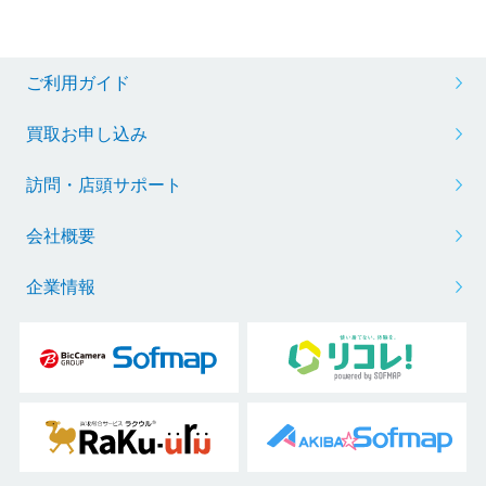
ご利用ガイド
買取お申し込み
訪問・店頭サポート
会社概要
企業情報