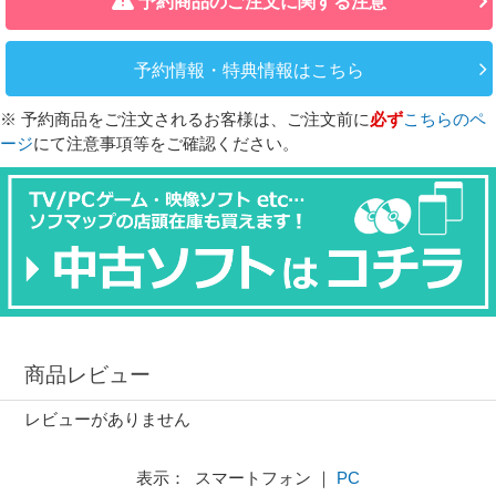
予約商品のご注文に関する注意
予約情報・特典情報はこちら
※ 予約商品をご注文されるお客様は、ご注文前に
必ず
こちらのペ
ージ
にて注意事項等をご確認ください。
商品レビュー
レビューがありません
表示： スマートフォン ｜
PC