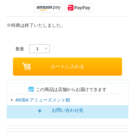
※特典は終了いたしました。
数量
この商品は店舗からお届けできます
AKIBA アミューズメント館
お問い合わせ先