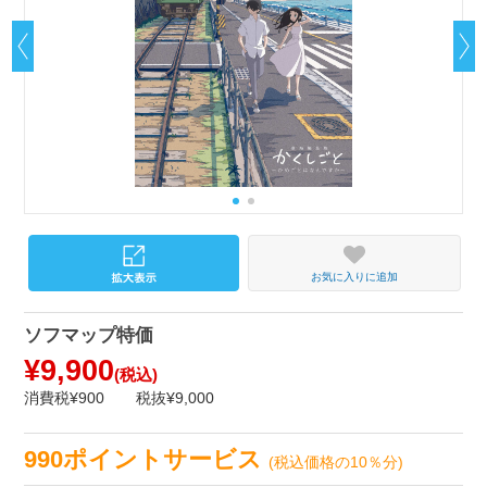
お気に入りに追加
ソフマップ特価
¥9,900
(税込)
消費税¥900
税抜¥9,000
990ポイントサービス
(税込価格の10％分)