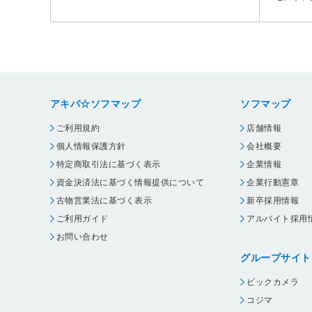
アキバ☆ソフマップ
ソフマップ
ご利用規約
店舗情報
個人情報保護方針
会社概要
特定商取引法に基づく表示
企業情報
資金決済法に基づく情報提供について
企業行動憲章
古物営業法に基づく表示
新卒採用情報
ご利用ガイド
アルバイト採用
お問い合わせ
グループサイト
ビックカメラ
コジマ