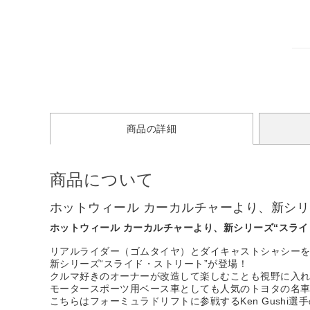
商品の詳細
商品について
ホットウィール カーカルチャーより、新シリ
ホットウィール カーカルチャーより、新シリーズ“スライ
リアルライダー（ゴムタイヤ）とダイキャストシャシーを
新シリーズ“スライド・ストリート”が登場！
クルマ好きのオーナーが改造して楽しむことも視野に入
モータースポーツ用ベース車としても人気のトヨタの名
こちらはフォーミュラドリフトに参戦するKen Gushi