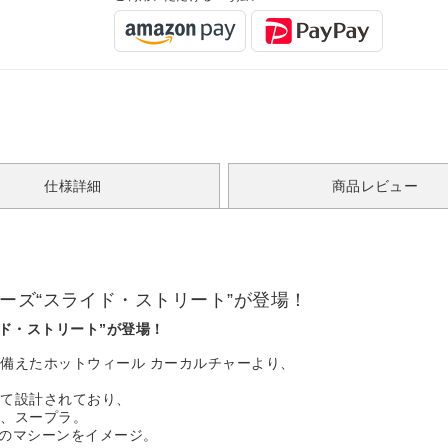
仕様詳細
商品レビュー
ーズ“スライド・ストリート”が登場！
ド・ストリート”が登場！
備えたホットウィール カーカルチャーより、
れて設計されており、
車、スープラ。
選手のマシーンをイメージ。