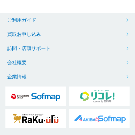
ご利用ガイド
買取お申し込み
訪問・店頭サポート
会社概要
企業情報