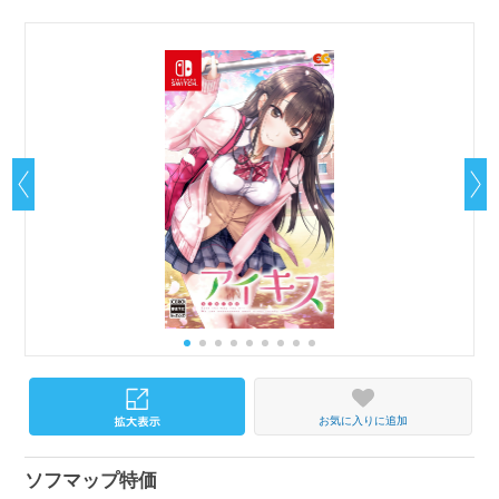
お気に入りに追加
ソフマップ特価