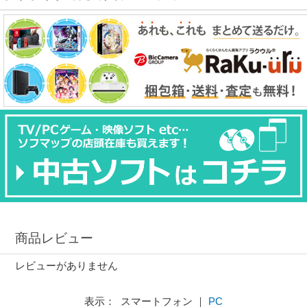
商品レビュー
レビューがありません
表示： スマートフォン ｜
PC