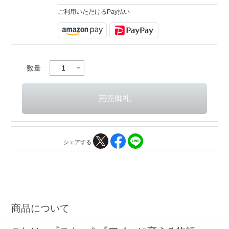
ご利用いただけるPay払い
数量
シェアする
商品について