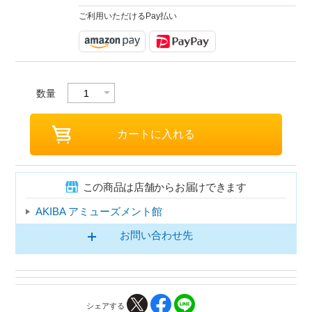
ご利用いただけるPay払い
数量
この商品は店舗からお届けできます
AKIBA アミューズメント館
お問い合わせ先
シェアする