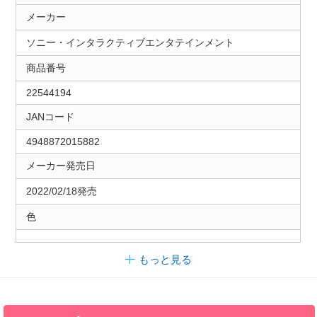
メーカー
ソニー・インタラクティブエンタテインメント
商品番号
22544194
JANコード
4948872015882
メーカー発売日
2022/02/18発売
色
もっと見る