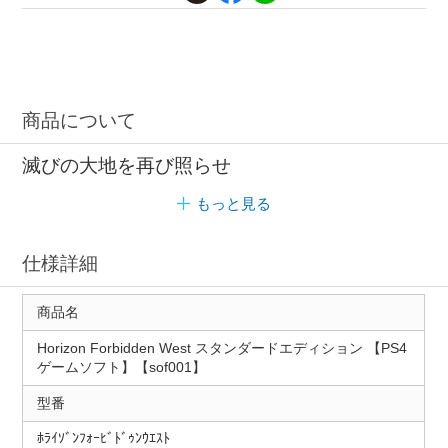
商品について
滅びの大地を再び照らせ
もっと見る
仕様詳細
商品名
Horizon Forbidden West スタンダードエディション 【PS4
ゲームソフト】【sof001】
型番
ﾎﾗｲｿﾞﾝﾌｫｰﾋﾞﾄﾞｩﾝｳｴｽﾄ