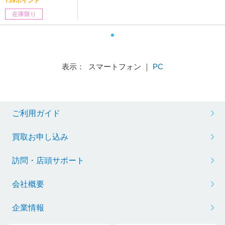
739ポイント
在庫限り
表示： スマートフォン ｜
PC
ご利用ガイド
買取お申し込み
訪問・店頭サポート
会社概要
企業情報