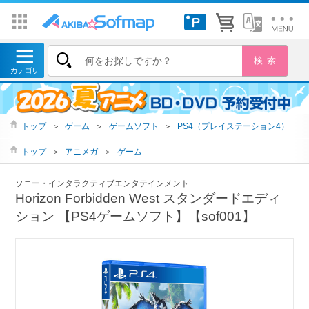
トップ
＞
ゲーム
＞
ゲームソフト
＞
PS4（プレイステーション4）
トップ
＞
アニメガ
＞
ゲーム
ソニー・インタラクティブエンタテインメント
Horizon Forbidden West スタンダードエディ
ション 【PS4ゲームソフト】【sof001】