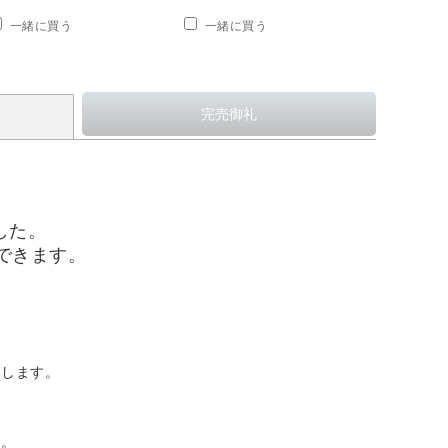
一緒に買う
一緒に買う
一緒に
ました。
できます。
出します。
す。