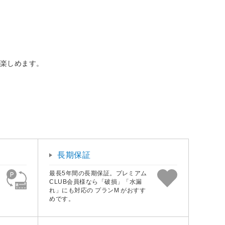
を楽しめます。
長期保証
最長5年間の長期保証。プレミアム
CLUB会員様なら「破損」「水漏
れ」にも対応の プランM がおすす
めです。