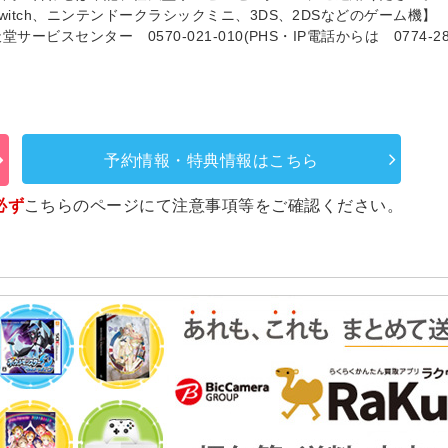
witch、ニンテンドークラシックミニ、3DS、2DSなどのゲーム機】
堂サービスセンター 0570-021-010(PHS・IP電話からは 0774-28-
予約情報・特典情報はこちら
必ず
こちらのページ
にて注意事項等をご確認ください。