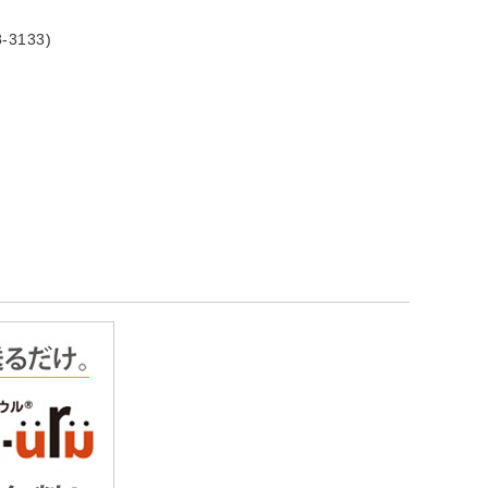
3133)