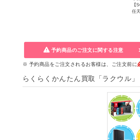
【S
任天
予約商品のご注文に関する注意
※ 予約商品をご注文されるお客様は、ご注文前に
らくらくかんたん買取「ラクウル」