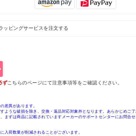
ラッピングサービスを注文する
必ず
こちらのページ
にて注意事項等をご確認ください。
少の差異があります。
ぼすような破損を除き、交換・返品対応対象外となります。あらかじめご了
は、まずは商品に記載されていますメーカーのサポートセンターにお問合せ
稀に入荷数量が削減されることがございます。