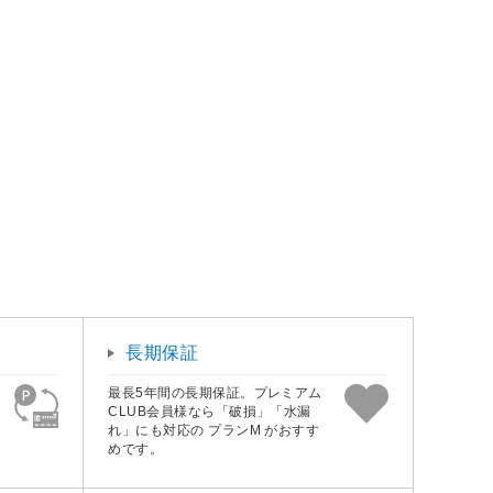
長期保証
最長5年間の長期保証。プレミアム
CLUB会員様なら「破損」「水漏
れ」にも対応の プランM がおすす
めです。