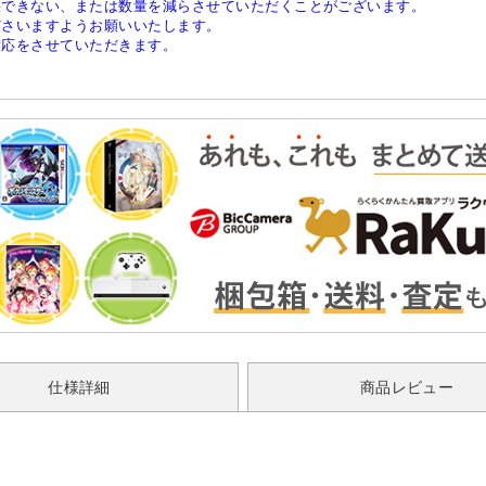
供できない、または数量を減らさせていただくことがございます。
ださいますようお願いいたします。
対応をさせていただきます。
仕様詳細
商品レビュー