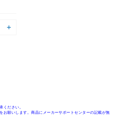
承ください。
をお願いします。商品にメーカーサポートセンターの記載が無