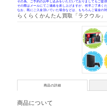
その為、ご予約のお申し込みをいただいておりましてもご提
その際はメールにてご連絡を差し上げますが、何卒ご了承く
なお、既にご入金頂いていた場合などは、もちろんご返金の
らくらくかんたん買取「ラクウル」
商品の詳細
商品について