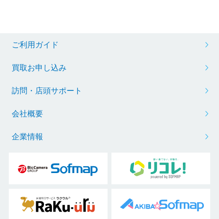
ご利用ガイド
買取お申し込み
訪問・店頭サポート
会社概要
企業情報