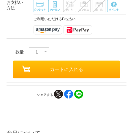
お支払い
方法
ご利用いただけるPay払い
数量
シェアする