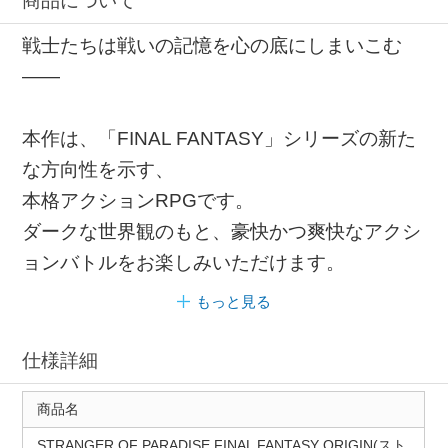
商品について
戦士たちは戦いの記憶を心の底にしまいこむ
――
本作は、「FINAL FANTASY」シリーズの新た
な方向性を示す、
本格アクションRPGです。
ダークな世界観のもと、豪快かつ爽快なアクシ
ョンバトルをお楽しみいただけます。
もっと見る
仕様詳細
商品名
STRANGER OF PARADISE FINAL FANTASY ORIGIN(スト