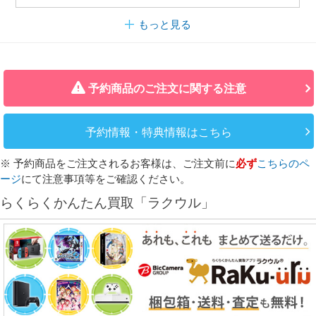
もっと見る
予約商品のご注文に関する注意
予約情報・特典情報はこちら
※ 予約商品をご注文されるお客様は、ご注文前に
必ず
こちらのペ
ージ
にて注意事項等をご確認ください。
らくらくかんたん買取「ラクウル」