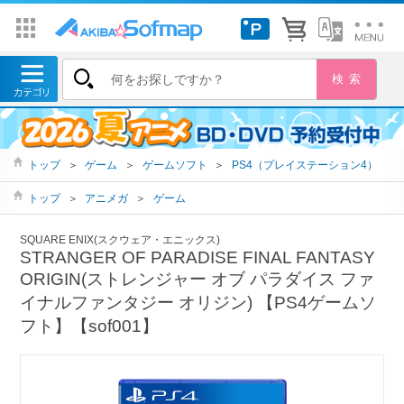
トップ
＞
ゲーム
＞
ゲームソフト
＞
PS4（プレイステーション4）
トップ
＞
アニメガ
＞
ゲーム
SQUARE ENIX(スクウェア・エニックス)
STRANGER OF PARADISE FINAL FANTASY
ORIGIN(ストレンジャー オブ パラダイス ファ
イナルファンタジー オリジン) 【PS4ゲームソ
フト】【sof001】