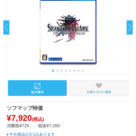
お気に入りに追加
ソフマップ特価
¥7,920
(税込)
消費税¥720
税抜¥7,200
中古商品が計1点あります