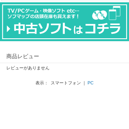
商品レビュー
レビューがありません
表示： スマートフォン ｜
PC