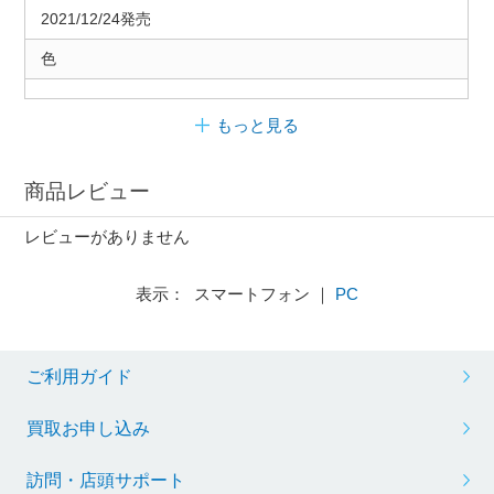
2021/12/24発売
色
もっと見る
商品レビュー
レビューがありません
表示： スマートフォン ｜
PC
ご利用ガイド
買取お申し込み
訪問・店頭サポート