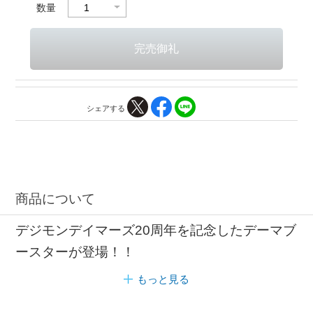
数量
シェアする
商品について
デジモンデイマーズ20周年を記念したデーマブ
ースターが登場！！
もっと見る