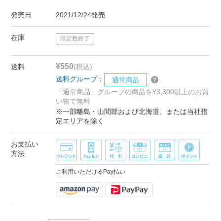
発売日
2021/12/24発売
在庫
限定数終了
¥550
送料
(税込)
送料グループ：
通常商品
「通常商品」グループの商品を¥3,300以上のお買
い物で無料
※一部離島・山間部および北海道、または当社指
定エリアを除く
お支払い
方法
ご利用いただけるPay払い