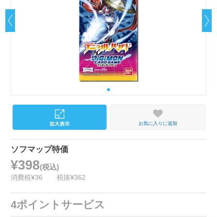
お気に入りに追加
ソフマップ特価
¥398
(税込)
消費税¥36
税抜¥362
4ポイントサービス