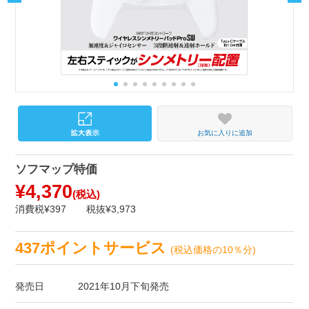
お気に入りに追加
ソフマップ特価
¥4,370
(税込)
消費税¥397
税抜¥3,973
437ポイントサービス
(税込価格の10％分)
発売日
2021年10月下旬発売