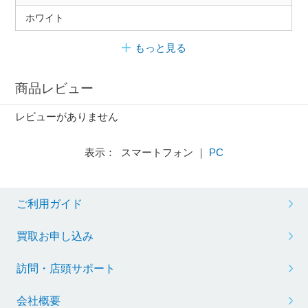
ホワイト
もっと見る
商品レビュー
レビューがありません
表示： スマートフォン ｜
PC
ご利用ガイド
買取お申し込み
訪問・店頭サポート
会社概要