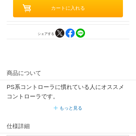
シェアする
商品について
PS系コントローラに慣れている人にオススメ
コントローラです。
もっと見る
仕様詳細