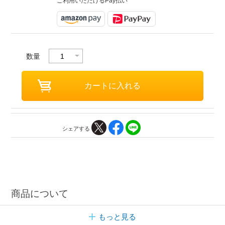
ご利用いただけるPay払い
数量
シェアする
商品について
もっと見る