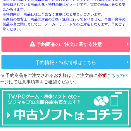
※掲載されている商品画像・特典画像はイメージです。実際の商品と異なる場
合があります。
※特典内容・商品仕様は予告なく変更になる場合がございます。
※商品の性質上、商品開封後の交換・返品は行っておりません。再生不良等の
製品不良に関しましては、メーカーサポートでのご対応となります。予めご了
承ください。
予約商品のご注文に関する注意
予約情報・特典情報はこちら
※ 予約商品をご注文されるお客様は、ご注文前に
必ず
こちらのペ
ージ
にて注意事項等をご確認ください。