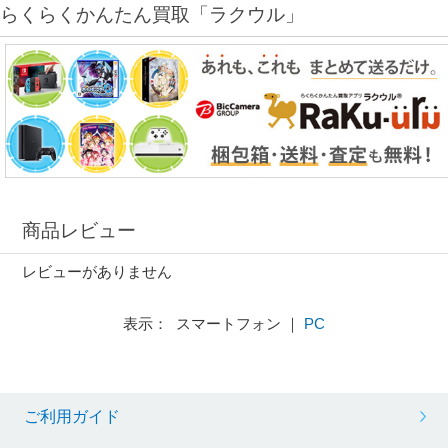
らくらくかんたん買取「ラクウル」
商品レビュー
レビューがありません
表示： スマートフォン ｜
PC
ご利用ガイド