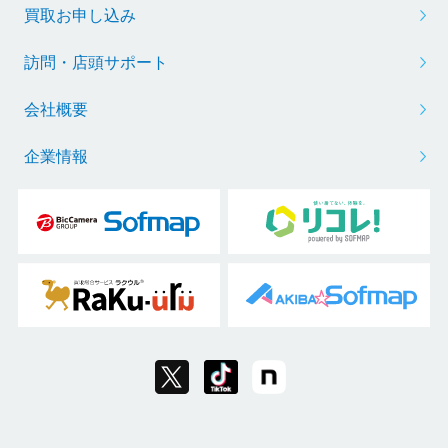
買取お申し込み
訪問・店頭サポート
会社概要
企業情報