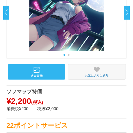
お気に入りに追加
ソフマップ特価
¥2,200
(税込)
消費税¥200
税抜¥2,000
22ポイントサービス