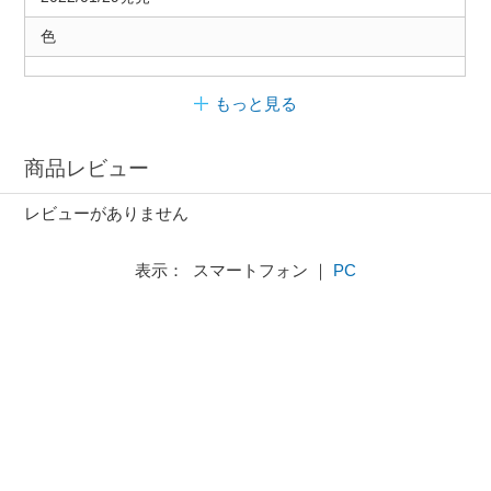
色
もっと見る
商品レビュー
レビューがありません
表示： スマートフォン ｜
PC