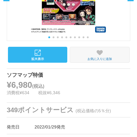
お気に入りに追加
ソフマップ特価
¥6,980
(税込)
消費税¥634
税抜¥6,346
349ポイントサービス
(税込価格の5％分)
発売日
2022/01/29発売