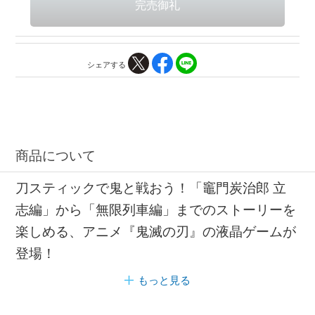
シェアする
商品について
刀スティックで鬼と戦おう！「竈門炭治郎 立
志編」から「無限列車編」までのストーリーを
楽しめる、アニメ『鬼滅の刃』の液晶ゲームが
登場！
もっと見る