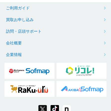
ご利用ガイド
買取お申し込み
訪問・店頭サポート
会社概要
企業情報