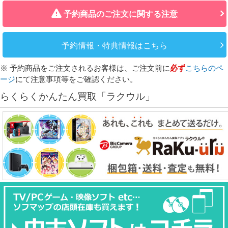
予約商品のご注文に関する注意
予約情報・特典情報はこちら
※ 予約商品をご注文されるお客様は、ご注文前に
必ず
こちらのペ
ージ
にて注意事項等をご確認ください。
らくらくかんたん買取「ラクウル」