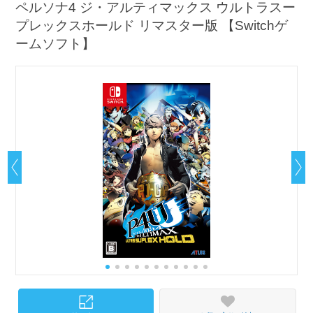
ペルソナ4 ジ・アルティマックス ウルトラスー
プレックスホールド リマスター版 【Switchゲ
ームソフト】