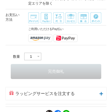
定エリアを除く
お支払い
方法
ご利用いただけるPay払い
数量
ラッピングサービスを注文する