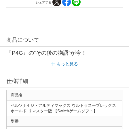
シェアする
商品について
『P4G』の“その後の物語”が今！
もっと見る
仕様詳細
商品名
ペルソナ4 ジ・アルティマックス ウルトラスープレックス
ホールド リマスター版 【Switchゲームソフト】
型番