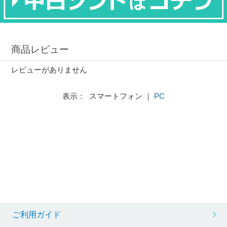
商品レビュー
レビューがありません
表示： スマートフォン ｜
PC
ご利用ガイド