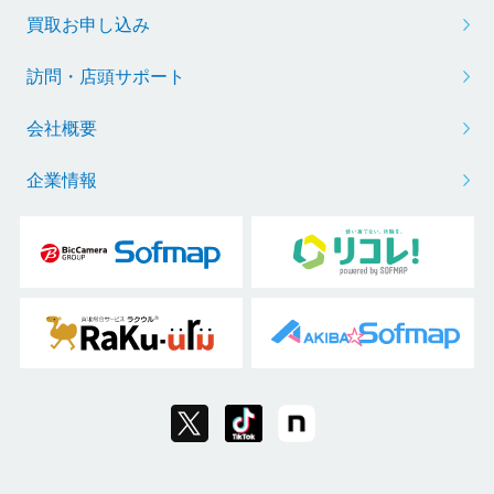
買取お申し込み
訪問・店頭サポート
会社概要
企業情報