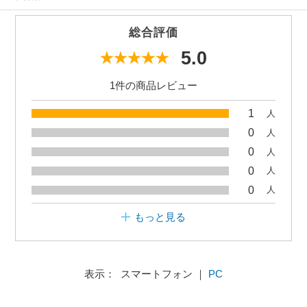
総合評価
5.0
1件の商品レビュー
1
人
0
人
0
人
0
人
0
人
もっと見る
表示： スマートフォン ｜
PC