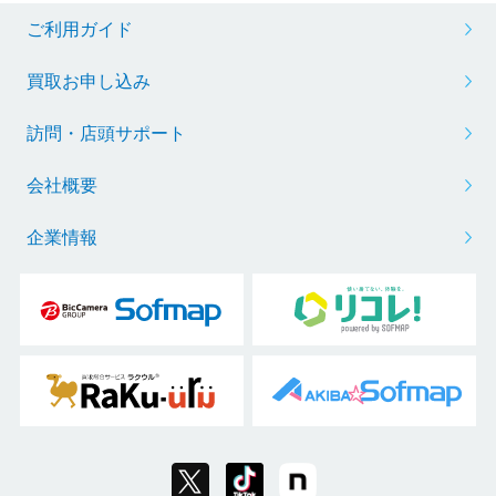
ご利用ガイド
買取お申し込み
訪問・店頭サポート
会社概要
企業情報