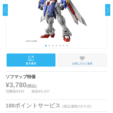
お気に入りに追加
ソフマップ特価
¥3,780
(税込)
消費税¥343
税抜¥3,437
189ポイントサービス
(税込価格の5％分)