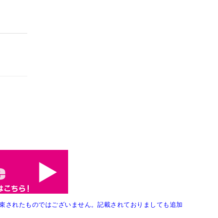
束されたものではございません。記載されておりましても追加