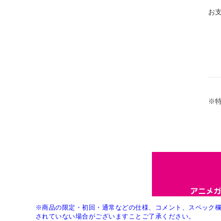
お
※
※商品の限定・初回・通常などの仕様、コメント、スペック
されていない場合がございますことご了承ください。