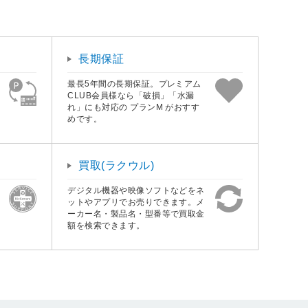
長期保証
最長5年間の長期保証。プレミアム
CLUB会員様なら「破損」「水漏
れ」にも対応の プランM がおすす
めです。
買取(ラクウル)
デジタル機器や映像ソフトなどをネ
ットやアプリでお売りできます。メ
ーカー名・製品名・型番等で買取金
額を検索できます。