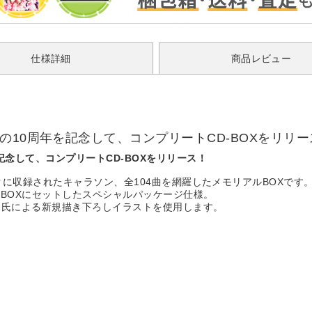
仕様詳細
商品レビュー
の10周年を記念して、コンプリートCD-BOXをリリー
記念して、コンプリートCD-BOXをリリース！
クに収録されたキャラソン、全104曲を網羅したメモリアルBOXです
製BOXにセットしたスペシャルパッケージ仕様。
る氏による新規描き下ろしイラストを使用します。