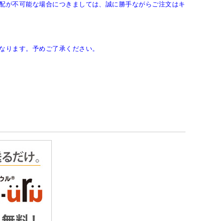
配が不可能な場合につきましては、誠に勝手ながらご注文はキ
なります。予めご了承ください。