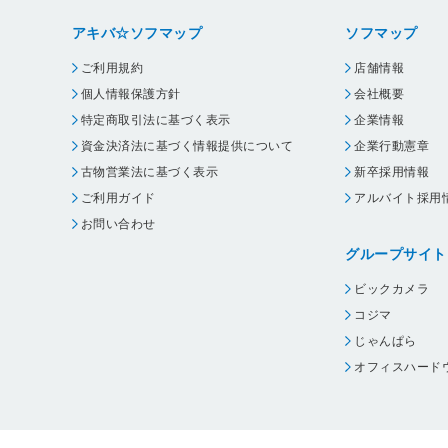
アキバ☆ソフマップ
ソフマップ
ご利用規約
店舗情報
個人情報保護方針
会社概要
特定商取引法に基づく表示
企業情報
資金決済法に基づく情報提供について
企業行動憲章
古物営業法に基づく表示
新卒採用情報
ご利用ガイド
アルバイト採用
お問い合わせ
グループサイト
ビックカメラ
コジマ
じゃんぱら
オフィスハード