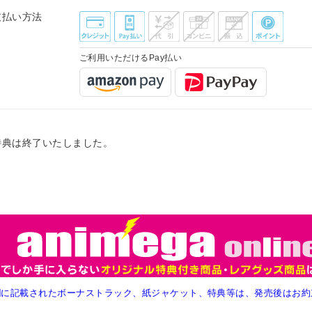
支払い方法
ご利用いただけるPay払い
特典は終了いたしました。
欄に記載されたボーナストラック、紙ジャケット、特典等は、発売後はお約