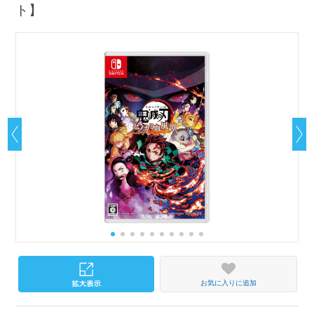
ト】
お気に入りに追加