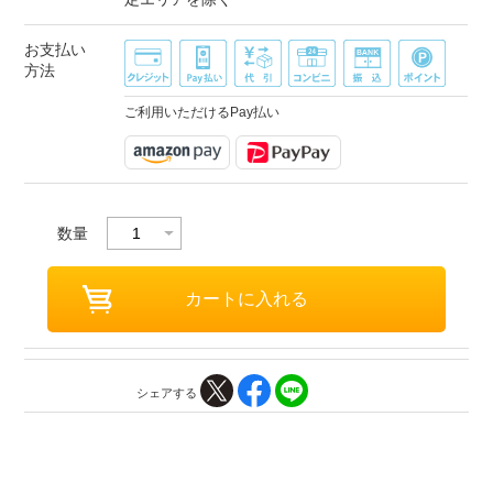
お支払い
方法
ご利用いただけるPay払い
数量
シェアする