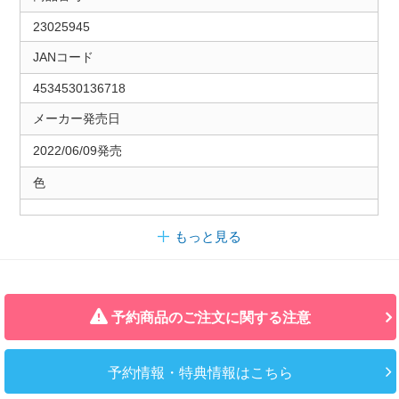
23025945
JANコード
4534530136718
メーカー発売日
2022/06/09発売
色
もっと見る
予約商品のご注文に関する注意
予約情報・特典情報はこちら