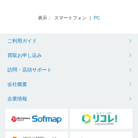
表示： スマートフォン ｜
PC
ご利用ガイド
買取お申し込み
訪問・店頭サポート
会社概要
企業情報