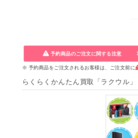
予約商品のご注文に関する注意
※ 予約商品をご注文されるお客様は、ご注文前に
らくらくかんたん買取「ラクウル」