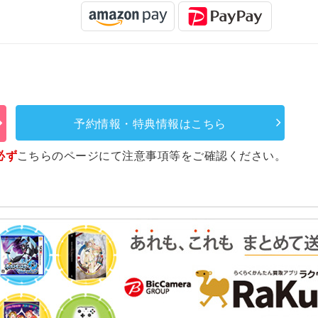
予約情報・特典情報はこちら
必ず
こちらのページ
にて注意事項等をご確認ください。