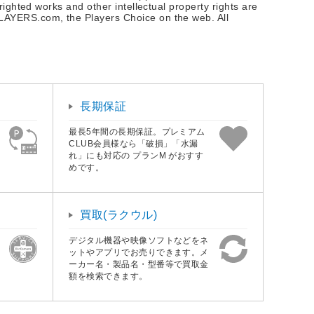
ighted works and other intellectual property rights are
LAYERS.com, the Players Choice on the web. All
長期保証
最長5年間の長期保証。プレミアム
CLUB会員様なら「破損」「水漏
れ」にも対応の プランM がおすす
めです。
買取(ラクウル)
デジタル機器や映像ソフトなどをネ
ットやアプリでお売りできます。メ
ーカー名・製品名・型番等で買取金
額を検索できます。