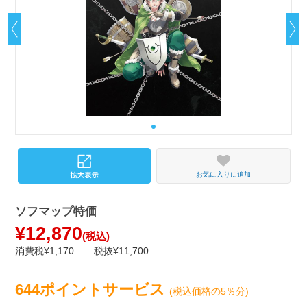
お気に入りに追加
ソフマップ特価
¥12,870
(税込)
消費税¥1,170
税抜¥11,700
644ポイントサービス
(税込価格の5％分)