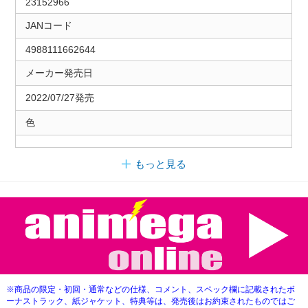
23152966
JANコード
4988111662644
メーカー発売日
2022/07/27発売
色
もっと見る
※商品の限定・初回・通常などの仕様、コメント、スペック欄に記載されたボ
ーナストラック、紙ジャケット、特典等は、発売後はお約束されたものではご