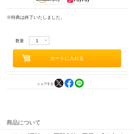
※特典は終了いたしました。
数量
シェアする
商品について