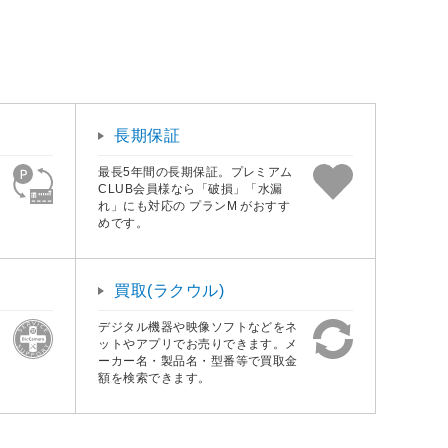
長期保証
最長5年間の長期保証。プレミアム
CLUB会員様なら「破損」「水漏
れ」にも対応の プランM がおすす
めです。
買取(ラクウル)
デジタル機器や映像ソフトなどをネ
ットやアプリでお売りできます。メ
ーカー名・製品名・型番等で買取金
額を検索できます。