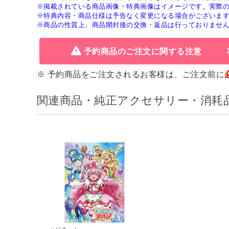
※掲載されている商品画像・特典画像はイメージです。実際
※特典内容・商品仕様は予告なく変更になる場合がございま
※商品の性質上、商品開封後の交換・返品は行っておりませ
予約商品のご注文に関する注意
※ 予約商品をご注文されるお客様は、ご注文前に
関連商品・純正アクセサリー・消耗