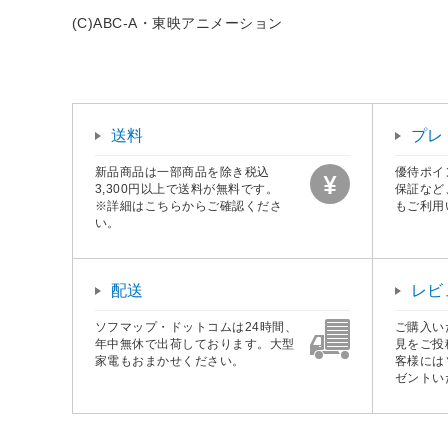
(C)ABC-A・東映アニメーション
送料
プレ
新品商品は一部商品を除き税込
優待ポイ
3,300円以上で送料が無料です。
保証など
※詳細はこちらからご確認くださ
もご利用
い。
配送
レビ
ソフマップ・ドットコムは24時間、
ご購入い
年中無休で出荷しております。大型
見をご投
家電もおまかせください。
客様には
ゼントい