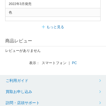
2022年3月発売
色
もっと見る
商品レビュー
レビューがありません
表示： スマートフォン ｜
PC
ご利用ガイド
買取お申し込み
訪問・店頭サポート