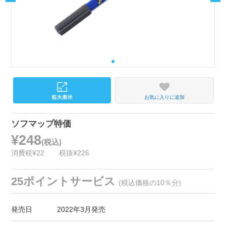
お気に入りに追加
ソフマップ特価
¥248
(税込)
消費税¥22
税抜¥226
25ポイントサービス
(税込価格の10％分)
発売日
2022年3月発売