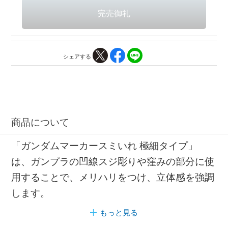
シェアする
商品について
「ガンダムマーカースミいれ 極細タイプ」
は、ガンプラの凹線スジ彫りや窪みの部分に使
用することで、メリハリをつけ、立体感を強調
します。
もっと見る