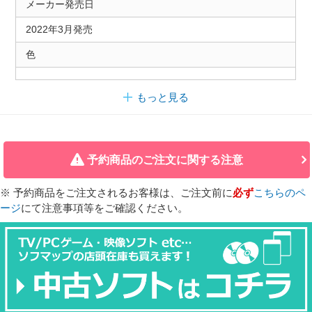
メーカー発売日
2022年3月発売
色
もっと見る
予約商品のご注文に関する注意
※ 予約商品をご注文されるお客様は、ご注文前に
必ず
こちらのペ
ージ
にて注意事項等をご確認ください。