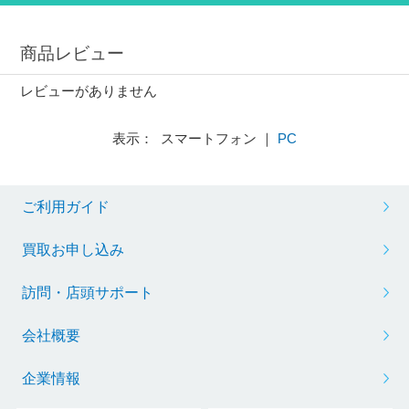
商品レビュー
レビューがありません
表示： スマートフォン ｜
PC
ご利用ガイド
買取お申し込み
訪問・店頭サポート
会社概要
企業情報