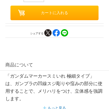
シェアする
商品について
「ガンダムマーカースミいれ 極細タイプ」
は、ガンプラの凹線スジ彫りや窪みの部分に使
用することで、メリハリをつけ、立体感を強調
します。
もっと見る