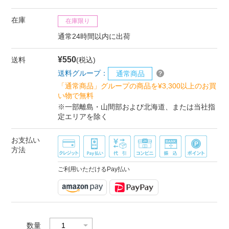
在庫
在庫限り
通常24時間以内に出荷
¥550
送料
(税込)
送料グループ：
通常商品
「通常商品」グループの商品を¥3,300以上のお買
い物で無料
※一部離島・山間部および北海道、または当社指
定エリアを除く
お支払い
方法
ご利用いただけるPay払い
数量