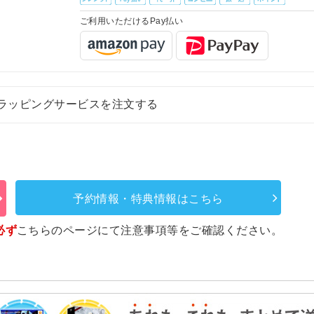
ご利用いただけるPay払い
ラッピングサービスを注文する
予約情報・特典情報はこちら
必ず
こちらのページ
にて注意事項等をご確認ください。