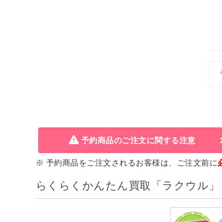
予約商品のご注文に関する注意
※ 予約商品をご注文されるお客様は、ご注文前に
らくらくかんたん買取「ラクウル」