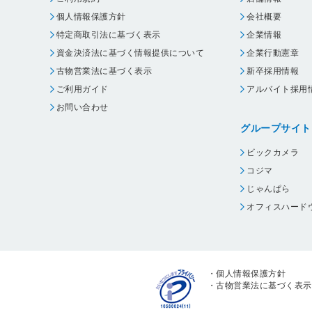
個人情報保護方針
会社概要
特定商取引法に基づく表示
企業情報
資金決済法に基づく情報提供について
企業行動憲章
古物営業法に基づく表示
新卒採用情報
ご利用ガイド
アルバイト採用
お問い合わせ
グループサイト
ビックカメラ
コジマ
じゃんぱら
オフィスハード
・
個人情報保護方針
・
古物営業法に基づく表示