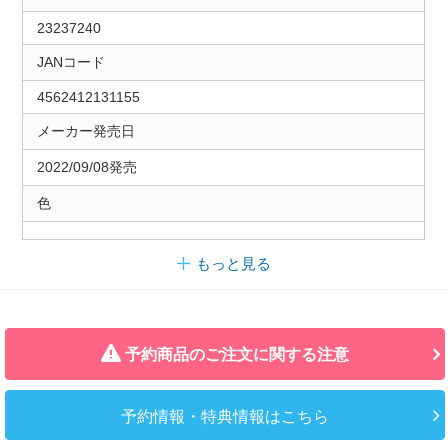
23237240
JANコード
4562412131155
メーカー発売日
2022/09/08発売
色
もっと見る
予約商品のご注文に関する注意
予約情報・特典情報はこちら