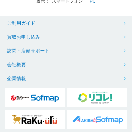
表示： スマートフォン ｜
PC
ご利用ガイド
買取お申し込み
訪問・店頭サポート
会社概要
企業情報