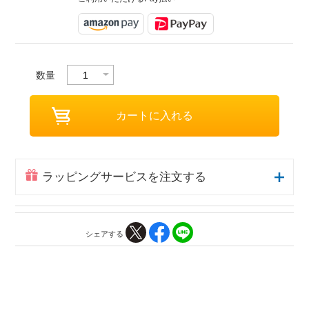
数量
ラッピングサービスを注文する
シェアする