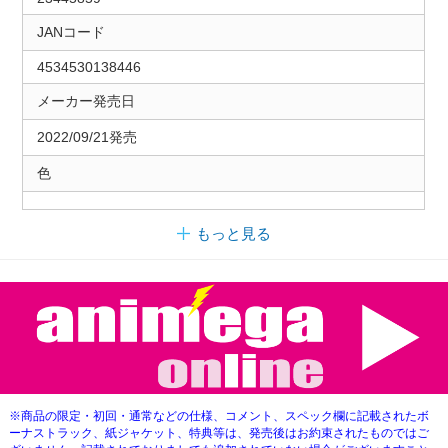
JANコード
4534530138446
メーカー発売日
2022/09/21発売
色
もっと見る
※商品の限定・初回・通常などの仕様、コメント、スペック欄に記載されたボ
ーナストラック、紙ジャケット、特典等は、発売後はお約束されたものではご