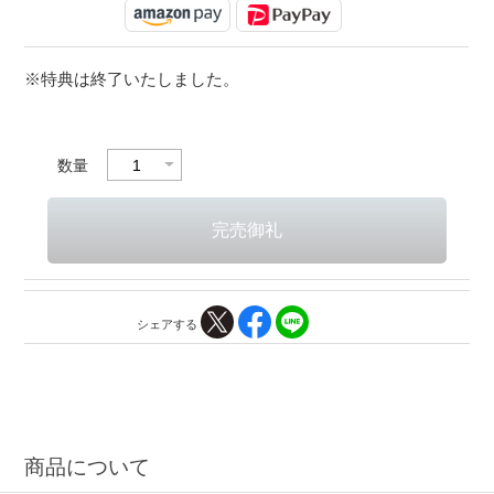
※特典は終了いたしました。
数量
シェアする
商品について