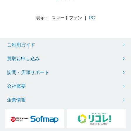
表示： スマートフォン ｜
PC
ご利用ガイド
買取お申し込み
訪問・店頭サポート
会社概要
企業情報