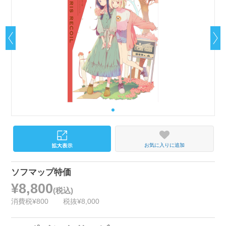
お気に入りに追加
ソフマップ特価
¥8,800
(税込)
消費税¥800
税抜¥8,000