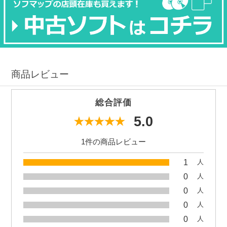
商品レビュー
総合評価
5.0
1件の商品レビュー
1
人
0
人
0
人
0
人
0
人