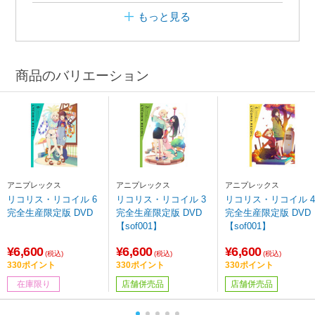
もっと見る
商品のバリエーション
アニプレックス
アニプレックス
アニプレックス
リコリス・リコイル 6
リコリス・リコイル 3
リコリス・リコイル 4
完全生産限定版 DVD
完全生産限定版 DVD
完全生産限定版 DVD
【sof001】
【sof001】
¥6,600
¥6,600
¥6,600
(税込)
(税込)
(税込)
330ポイント
330ポイント
330ポイント
在庫限り
店舗併売品
店舗併売品